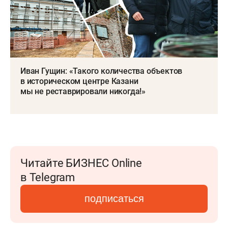
Иван Гущин: «Такого количества объектов
в историческом центре Казани
мы не реставрировали никогда!»
Читайте БИЗНЕС Online
в Telegram
подписаться