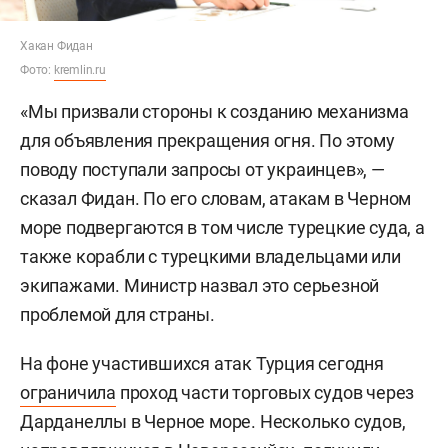
Хакан Фидан
Фото:
kremlin.ru
«Мы призвали стороны к созданию механизма
для объявления прекращения огня. По этому
поводу поступали запросы от украинцев», —
сказал Фидан. По его словам, атакам в Черном
море подвергаются в том числе турецкие суда, а
также корабли с турецкими владельцами или
экипажами. Министр назвал это серьезной
проблемой для страны.
На фоне участившихся атак Турция сегодня
ограничила
проход части торговых судов через
Дарданеллы в Черное море. Несколько судов,