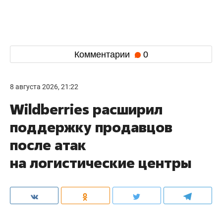
Комментарии
0
8 августа 2026, 21:22
Wildberries расширил
поддержку продавцов
после атак
на логистические центры