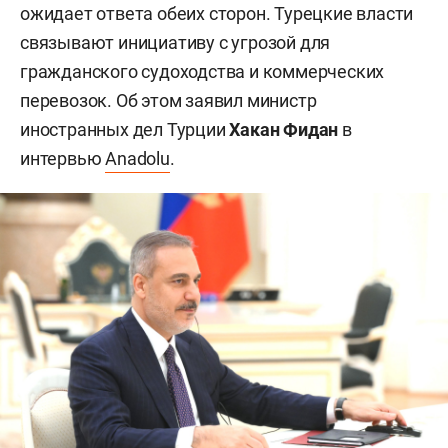
ожидает ответа обеих сторон. Турецкие власти
связывают инициативу с угрозой для
гражданского судоходства и коммерческих
перевозок. Об этом заявил министр
иностранных дел Турции
Хакан Фидан
в
интервью
Anadolu
.