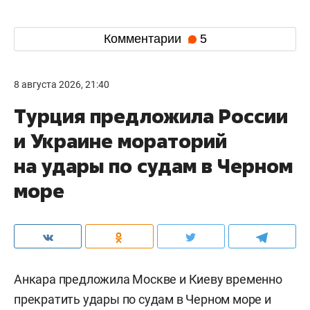
Комментарии
5
8 августа 2026, 21:40
Турция предложила России
и Украине мораторий
на удары по судам в Черном
море
Анкара предложила Москве и Киеву временно
прекратить удары по судам в Черном море и