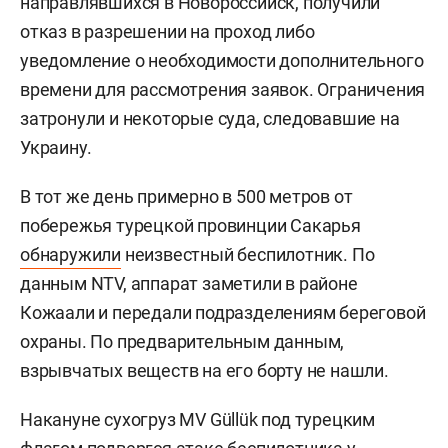
направлявшихся в Новороссийск, получили
отказ в разрешении на проход либо
уведомление о необходимости дополнительного
времени для рассмотрения заявок. Ограничения
затронули и некоторые суда, следовавшие на
Украину.
В тот же день примерно в 500 метров от
побережья турецкой провинции Сакарья
обнаружили
неизвестный беспилотник. По
данным NTV, аппарат заметили в районе
Кожаали и передали подразделениям береговой
охраны. По предварительным данным,
взрывчатых веществ на его борту не нашли.
Накануне сухогруз MV Güllük под турецким