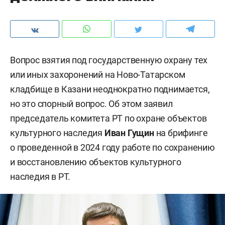
Вопрос взятия под государственную охрану тех
или иных захоронений на Ново-Татарском
кладбище в Казани неоднократно поднимается,
но это спорный вопрос. Об этом заявил
председатель комитета РТ по охране объектов
культурного наследия
Иван Гущин
на брифинге
о проведенной в 2024 году работе по сохранению
и восстановлению объектов культурного
наследия в РТ.