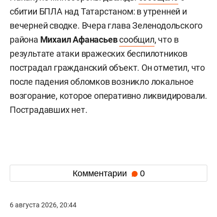
сбитии БПЛА над Татарстаном: в утренней и
вечерней сводке. Вчера глава Зеленодольского
района
Михаил Афанасьев
сообщил
, что в
результате атаки вражеских беспилотников
пострадал гражданский объект. Он отметил, что
после падения обломков возникло локальное
возгорание, которое оперативно ликвидировали.
Пострадавших нет.
Комментарии
0
6 августа 2026, 20:44