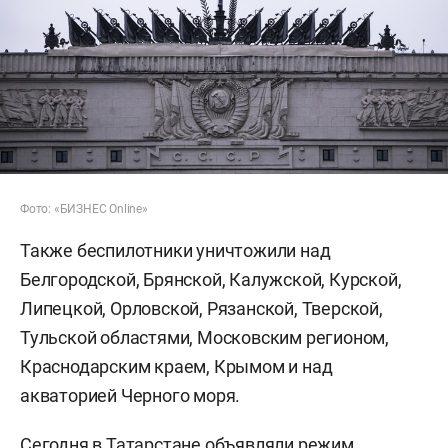
Фото: «БИЗНЕС Online»
Также беспилотники уничтожили над
Белгородской, Брянской, Калужской, Курской,
Липецкой, Орловской, Рязанской, Тверской,
Тульской областями, Московским регионом,
Краснодарским краем, Крымом и над
акваторией Черного моря.
Сегодня в Татарстане объявляли режим