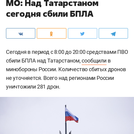
МО: Над Татарстаном
сегодня сбили БПЛА
Сегодня в период с 8:00 до 20:00 средствами ПВО
сбили БПЛА над Татарстаном,
сообщили
в
минобороны России. Количество сбитых дронов
не уточняется. Всего над регионами России
уничтожили 281 дрон.