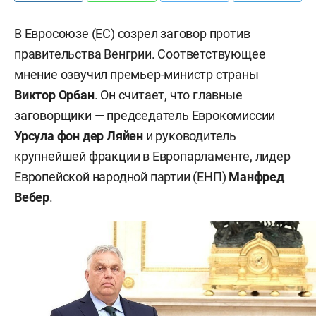
В Евросоюзе (ЕС) созрел заговор против
правительства Венгрии. Соответствующее
мнение озвучил премьер-министр страны
Виктор Орбан
. Он считает, что главные
заговорщики — председатель Еврокомиссии
У
рсула фон дер Ляйен
и руководитель
крупнейшей фракции в Европарламенте, лидер
Европейской народной партии (ЕНП)
Манфред
Вебер
.