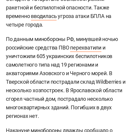
ракетной и беспилотной опасности. Также
временно
вводилась
угроза атаки БПЛА на
четыре города.
По данным минобороны РФ, минувшей ночью
российские средства ПВО
перехватили
и
уничтожили 605 украинских беспилотников
самолетного типа над 19 регионами и
акваториями Азовского и Черного морей. В
Тверской области пострадали склад Wildberries и
несколько хозпостроек. В Ярославской области
сгорел частный дом, пострадало несколько
многоквартирных зданий. Погибших в двух
регионах нет.
Накануне минобороны дважды
сообщало
о