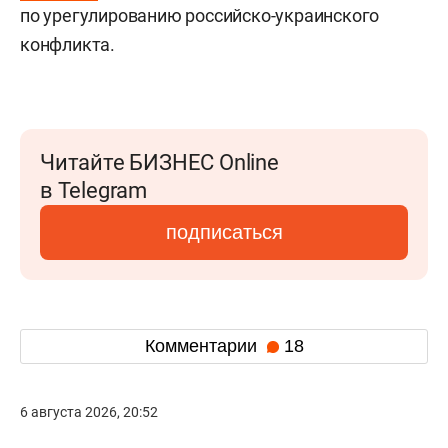
по урегулированию российско-украинского
конфликта.
Читайте БИЗНЕС Online
в Telegram
подписаться
Комментарии
18
6 августа 2026, 20:52