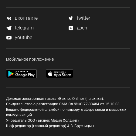
вконтакте
twitter
telegram
дзен
youtube
мобильное приложение
Деловая электронная газета «Бизнес Online» (на связи).
Свидетельство о регистрации СМИ Эл №ФС 77-33484 от 15.10.08.
Выдано федеральной службой по надзору в сфере связи и массовых
коммуникаций.
Учредитель ООО «Бизнес Медия Холдинг»
Шеф-редактор (главный редактор) А.В. Брусницын