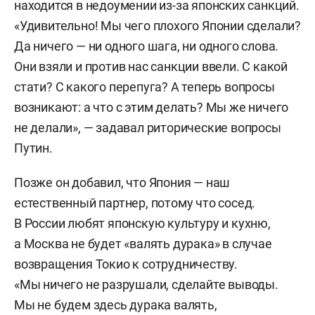
находится в недоумении из-за японских санкций.
«Удивительно! Мы чего плохого Японии сделали?
Да ничего — ни одного шага, ни одного слова.
Они взяли и против нас санкции ввели. С какой
стати? С какого перепуга? А теперь вопросы
возникают: а что с этим делать? Мы же ничего
не делали», — задавал риторические вопросы
Путин.
Позже он добавил, что Япония — наш
естественный партнер, потому что сосед.
В России любят японскую культуру и кухню,
а Москва не будет «валять дурака» в случае
возвращения Токио к сотрудничеству.
«Мы ничего не разрушали, сделайте выводы.
Мы не будем здесь дурака валять,