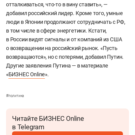
отталкиваться, что-то в вину ставить», —
добавил российский лидер. Кроме того, умные
люди в Японии продолжают сотрудничать с РФ,
в том числе в сфере энергетики. Кстати,
в России видят сигналы и от компаний из США
о возвращении на российский рынок. «Пусть
возвращаются», но с потерями, добавил Путин.
Другие заявления Путина — в материале
«
БИЗНЕС Online
».
#
политика
Читайте БИЗНЕС Online
в Telegram