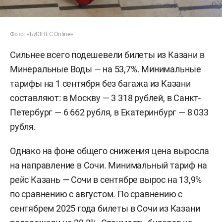
Фото: «БИЗНЕС Online»
Сильнее всего подешевели билеты из Казани в
Минеральные Воды — на 53,7%. Минимальные
тарифы на 1 сентября без багажа из Казани
составляют: в Москву — 3 318 рублей, в Санкт-
Петербург — 6 662 рубля, в Екатеринбург — 8 033
рубля.
Однако на фоне общего снижения цена выросла
на направление в Сочи. Минимальный тариф на
рейс Казань — Сочи в сентябре вырос на 13,9%
по сравнению с августом. По сравнению с
сентябрем 2025 года билеты в Сочи из Казани