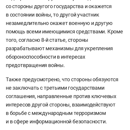
со стороны другого государства и окажется
в состоянии войны, то другой участник
незамедлительно окажет военную и другую
помощь всеми имеющимися средствами. Кроме
того, согласно 8-й статье, стороны
разрабатывают механизмы для укрепления
обороноспособности в интересах
предотвращения войны.
Также предусмотрено, что стороны обязуются
не заключать с третьими государствами
соглашения, направленные против ключевых
интересов другой стороны, взаимодействуют
в борьбе с международным терроризмом
и в сфере информационной безопасности.