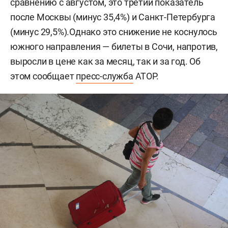
сравнению с августом, это третий показатель
после Москвы (минус 35,4%) и Санкт-Петербурга
(минус 29,5%).Однако это снижение не коснулось
южного направления — билеты в Сочи, напротив,
выросли в цене как за месяц, так и за год. Об
этом сообщает
пресс-служба
АТОР.