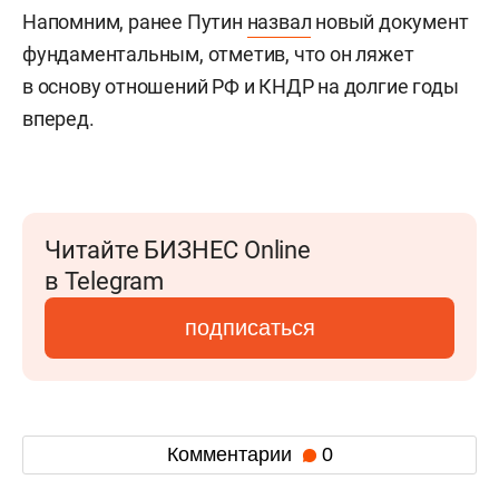
Напомним, ранее Путин
назвал
новый документ
фундаментальным, отметив, что он ляжет
в основу отношений РФ и КНДР на долгие годы
вперед.
Читайте БИЗНЕС Online
в Telegram
подписаться
Комментарии
0