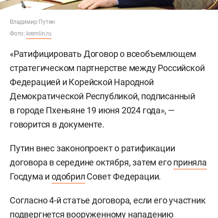
Владимир Путин
Фото:
kremlin.ru
«Ратифицировать Договор о всеобъемлющем
стратегическом партнерстве между Российской
Федерацией и Корейской Народной
Демократической Республикой, подписанный
в городе Пхеньяне 19 июня 2024 года», —
говорится в документе.
Путин внес законопроект о ратификации
договора в середине октября, затем его
приняла
Госдума и
одобрил
Совет Федерации.
Согласно 4-й статье договора, если его участник
подвергнется вооруженному нападению