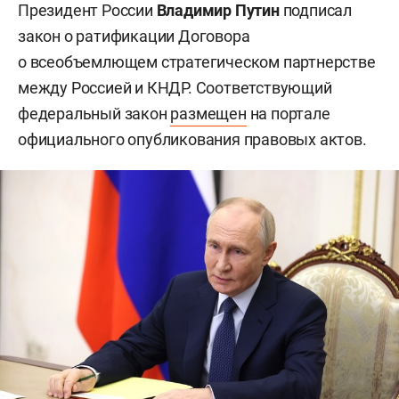
Президент России
Владимир Путин
подписал
закон о ратификации Договора
о всеобъемлющем стратегическом партнерстве
между Россией и КНДР. Соответствующий
федеральный закон
размещен
на портале
официального опубликования правовых актов.