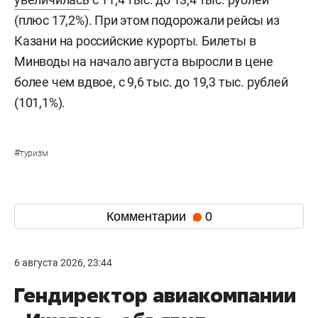
(плюс 17,2%). При этом подорожали рейсы из
Казани на российские курорты. Билеты в
Минводы на начало августа выросли в цене
более чем вдвое, с 9,6 тыс. до 19,3 тыс. рублей
(101,1%).
#
туризм
Комментарии
0
6 августа 2026, 23:44
Гендиректор авиакомпании