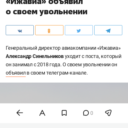
«Ижавиа» объявил
о своем увольнении
Генеральный директор авиакомпании «Ижавиа»
Александр Синельников
уходит с поста, который
он занимал с 2018 года. О своем увольнении он
объявил
в своем телеграм-канале.
0