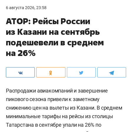
6 августа 2026, 23:58
АТОР: Рейсы России
из Казани на сентябрь
подешевели в среднем
на 26%
Распродажи авиакомпаний и завершение
пикового сезона привели к заметному
снижению цен на вылеты из Казани. В среднем
минимальные тарифы на рейсы из столицы
Татарстана в сентябре упали на 26% по