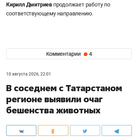
Кирилл Дмитриев
продолжает работу по
соответствующему направлению.
Комментарии
4
10 августа 2026, 22:01
В соседнем с Татарстаном
регионе выявили очаг
бешенства животных