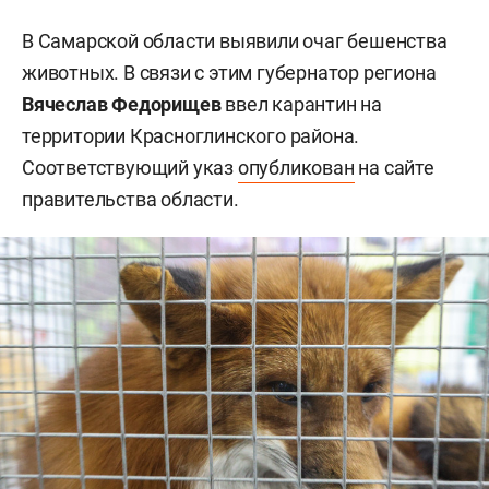
В Самарской области выявили очаг бешенства
животных. В связи с этим губернатор региона
Вячеслав Федорищев
ввел карантин на
территории Красноглинского района.
Соответствующий указ
опубликован
на сайте
правительства области.