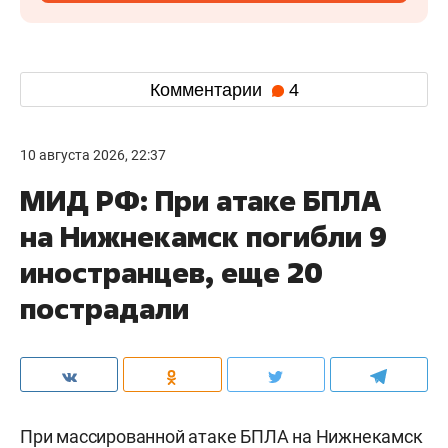
Комментарии
4
10 августа 2026, 22:37
МИД РФ: При атаке БПЛА
на Нижнекамск погибли 9
иностранцев, еще 20
пострадали
При массированной атаке БПЛА на Нижнекамск