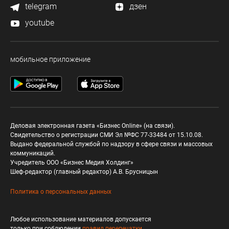
telegram
дзен
youtube
мобильное приложение
Деловая электронная газета «Бизнес Online» (на связи).
Свидетельство о регистрации СМИ Эл №ФС 77-33484 от 15.10.08.
Выдано федеральной службой по надзору в сфере связи и массовых
коммуникаций.
Учредитель ООО «Бизнес Медия Холдинг»
Шеф-редактор (главный редактор) А.В. Брусницын
Политика о персональных данных
Любое использование материалов допускается
только при соблюдении
правил перепечатки