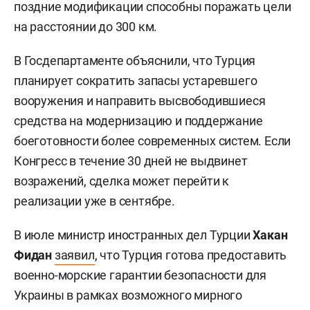
поздние модификации способны поражать цели
на расстоянии до 300 км.
В Госдепартаменте объяснили, что Турция
планирует сократить запасы устаревшего
вооружения и направить высвободившиеся
средства на модернизацию и поддержание
боеготовности более современных систем. Если
Конгресс в течение 30 дней не выдвинет
возражений, сделка может перейти к
реализации уже в сентябре.
В июле министр иностранных дел Турции
Хакан
Фидан
заявил
, что Турция готова предоставить
военно-морские гарантии безопасности для
Украины в рамках возможного мирного