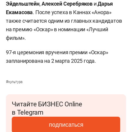
Эйдельштейн
,
Алексей Серебряков
и
Дарья
Екамасова
. После успеха в Каннах «Анора»
также считается одним из главных кандидатов
на премию «Оскар» в номинации «Лучший
фильм».
97-я церемония вручения премии «Оскар»
запланирована на 2 марта 2025 года.
#
культура
Читайте БИЗНЕС Online
в Telegram
подписаться