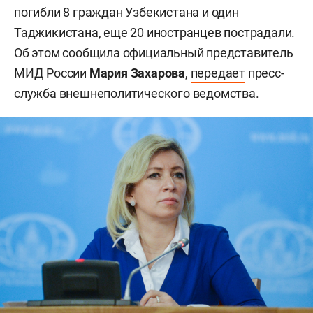
погибли 8 граждан Узбекистана и один
Таджикистана, еще 20 иностранцев пострадали.
Об этом сообщила официальный представитель
МИД России
Мария Захарова
,
передает
пресс-
служба внешнеполитического ведомства.