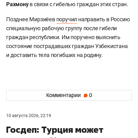
Рахмону
в связи с гибелью граждан этих стран.
Позднее Мирзиёев
поручил
направить в Россию
специальную рабочую группу после гибели
граждан республики. Им поручено выяснить
состояние пострадавших граждан Узбекистана
и доставить тела погибших на родину.
Комментарии
0
10 августа 2026, 22:19
Госдеп: Турция может