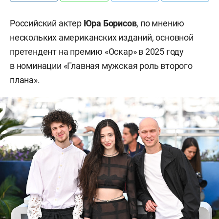
Российский актер
Юра Борисов
, по мнению
нескольких американских изданий, основной
претендент на премию «Оскар» в 2025 году
в номинации «Главная мужская роль второго
плана».