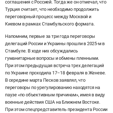
соглашения с Россией. Тогда же он отмечал, что
Турция считает, что необходимо продолжить
переговорный процесс между Москвой и
Киевом в рамках Стамбульского формата.
Напомним, первые за три года переговоры
делегаций России и Украины прошли в 2025-м в
Стамбуле. В ходе них обсуждались
гуманитарные вопросы и обмены пленными.
При этом предыдущая встреча трех делегаций
по Украине проходила 17–18 февраля в Женеве.
В середине марта Песков заявлял, что
переговоры по урегулированию находятся на
паузе «по объективным причинам», имея в виду
военные действия США на Ближнем Востоке.
При этом спецпредставитель президента России