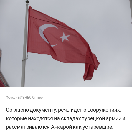
Фото: «БИЗНЕС Online»
Согласно документу, речь идет о вооружениях,
которые находятся на складах турецкой армии и
рассматриваются Анкарой как устаревшие.