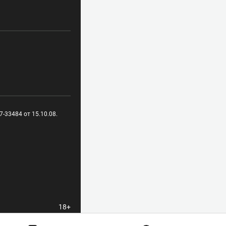
-33484 от 15.10.08.
18+