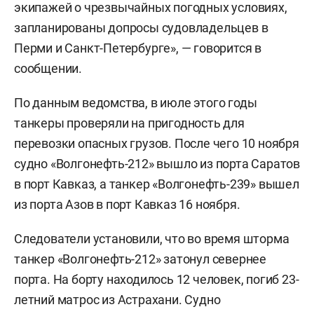
экипажей о чрезвычайных погодных условиях,
запланированы допросы судовладельцев в
Перми и Санкт-Петербурге», — говорится в
сообщении.
По данным ведомства, в июле этого годы
танкеры проверяли на пригодность для
перевозки опасных грузов. После чего 10 ноября
судно «Волгонефть-212» вышло из порта Саратов
в порт Кавказ, а танкер «Волгонефть-239» вышел
из порта Азов в порт Кавказ 16 ноября.
Следователи установили, что во время шторма
танкер «Волгонефть-212» затонул севернее
порта. На борту находилось 12 человек, погиб 23-
летний матрос из Астрахани. Судно