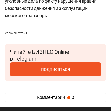
уголовные дела по факту нарушения правил
безопасности движения и эксплуатации
морского транспорта.
#
происшествия
Читайте БИЗНЕС Online
в Telegram
подписаться
Комментарии
0