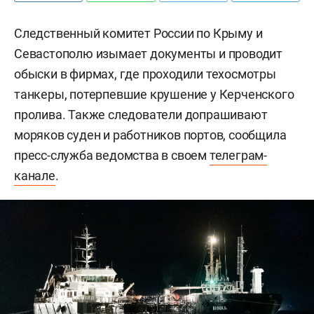
Следственный комитет России по Крыму и
Севастополю изымает документы и проводит
обыски в фирмах, где проходили техосмотры
танкеры, потерпевшие крушение у Керченского
пролива. Также следователи допрашивают
моряков суден и работников портов, сообщила
пресс-служба ведомства в своем
телеграм-
канале
.