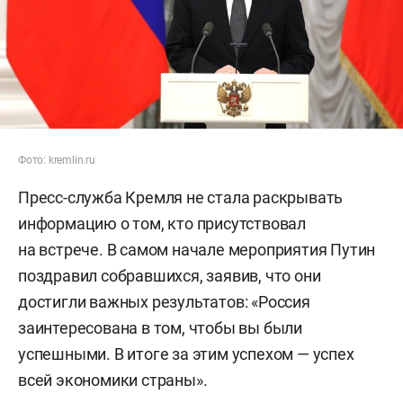
Фото: kremlin.ru
Пресс-служба Кремля не стала раскрывать
информацию о том, кто присутствовал
на встрече. В самом начале мероприятия Путин
поздравил собравшихся, заявив, что они
достигли важных результатов: «Россия
заинтересована в том, чтобы вы были
успешными. В итоге за этим успехом — успех
всей экономики страны».