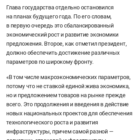
Глава государства отдельно остановился
на планах будущего года. По его словам,
в первую очередь это сбалансированный
экономический рост и развитие экономики
предложения. Второе, как отметил президент,
должно обеспечить достижение различных
параметров по широкому фронту.
«В том числе макроэкономических параметров,
потому что не ставкой единой жива экономика,
но и предложением товаров на рынке прежде
всего. Это продолжения и введения в действие
новых национальных проектов для обеспечения
технологического роста и развития
инфраструктуры, причем самой разной —