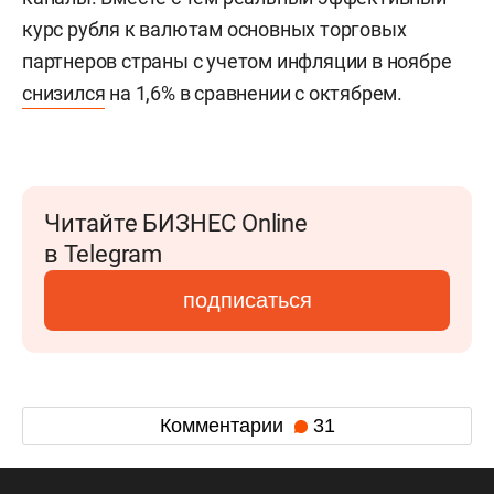
курс рубля к валютам основных торговых
партнеров страны с учетом инфляции в ноябре
снизился
на 1,6% в сравнении с октябрем.
Читайте БИЗНЕС Online
в Telegram
подписаться
Комментарии
31