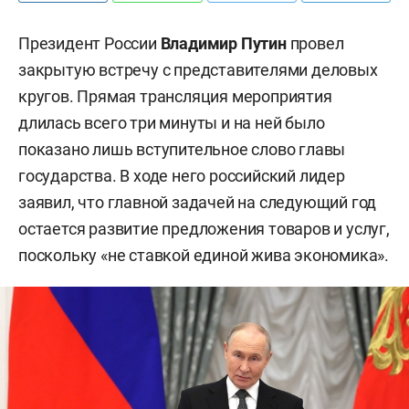
Президент России
Владимир Путин
провел
закрытую встречу с представителями деловых
кругов. Прямая трансляция мероприятия
длилась всего три минуты и на ней было
показано лишь вступительное слово главы
государства. В ходе него российский лидер
заявил, что главной задачей на следующий год
остается развитие предложения товаров и услуг,
поскольку «не ставкой единой жива экономика».