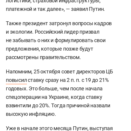
логистики, страховой инфраструктуры,
платежной и так далее», — заявил Путин.
Также президент затронул вопросы кадров
и экологии. Российский лидер призвал
не забывать о них и формулировать свои
предложения, которые позже будут
рассмотрены правительством.
Напомним, 25 октября совет директоров ЦБ
повысил
ставку сразу на 2 п. п. с 19 до 21%
годовых. Это больше, чем после начала
спецоперации на Украине, когда ставку
взвинтили до 20%. Тогда причиной назвали
высокую инфляцию.
Уже в начале этого месяца Путин, выступая