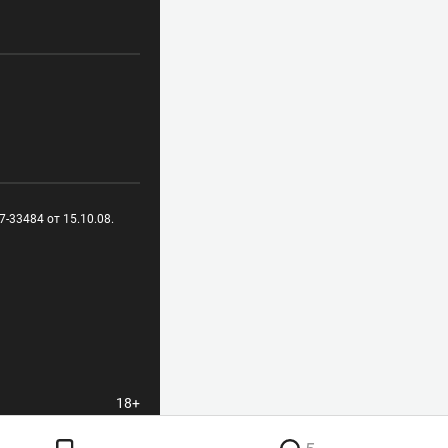
-33484 от 15.10.08.
18+