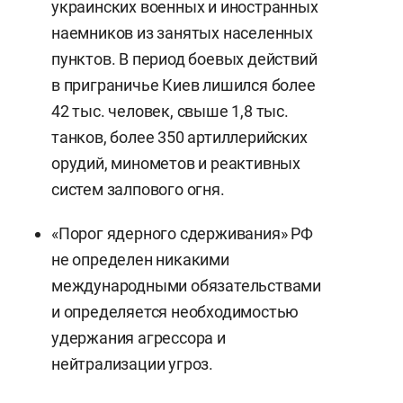
украинских военных и иностранных
наемников из занятых населенных
пунктов. В период боевых действий
в приграничье Киев лишился более
42 тыс. человек, свыше 1,8 тыс.
танков, более 350 артиллерийских
орудий, минометов и реактивных
систем залпового огня.
«Порог ядерного сдерживания» РФ
не определен никакими
международными обязательствами
и определяется необходимостью
удержания агрессора и
нейтрализации угроз.