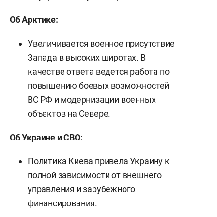
Об Арктике:
Увеличивается военное присутствие
Запада в высоких широтах. В
качестве ответа ведется работа по
повышению боевых возможностей
ВС РФ и модернизации военных
объектов на Севере.
Об Украине и СВО:
Политика Киева привела Украину к
полной зависимости от внешнего
управления и зарубежного
финансирования.