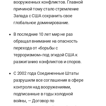
вооруженных конфликтов. Главной
причиной тому стало стремление
Запада с США сохранить свое
глобальное доминирование.
В последние 10 лет мир не раз
обращал внимание на опасность
перехода от «борьбы с
терроризмом» под эгидой США к
разжиганию конфликтов и споров.
С 2002 года Соединенные Штаты
разрушили все соглашения в сфере
контроля над вооружениями,
подписанные в годы холодной
войны, — Договор по