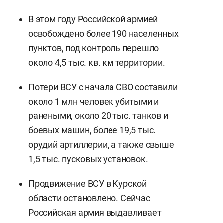
В этом году Российской армией
освобождено более 190 населенных
пунктов, под контроль перешло
около 4,5 тыс. кв. км территории.
Потери ВСУ с начала СВО составили
около 1 млн человек убитыми и
ранеными, около 20 тыс. танков и
боевых машин, более 19,5 тыс.
орудий артиллерии, а также свыше
1,5 тыс. пусковых установок.
Продвижение ВСУ в Курской
области остановлено. Сейчас
Российская армия выдавливает