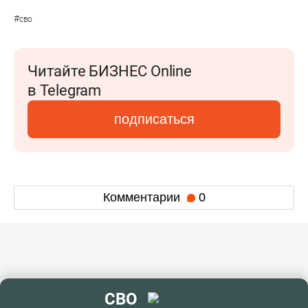
#
сво
Читайте БИЗНЕС Online
в Telegram
подписаться
Комментарии
0
СВО