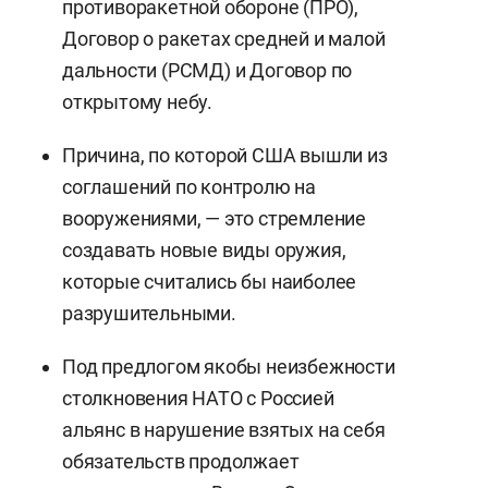
противоракетной обороне (ПРО),
Договор о ракетах средней и малой
дальности (РСМД) и Договор по
открытому небу.
Причина, по которой США вышли из
соглашений по контролю на
вооружениями, — это стремление
создавать новые виды оружия,
которые считались бы наиболее
разрушительными.
Под предлогом якобы неизбежности
столкновения НАТО с Россией
альянс в нарушение взятых на себя
обязательств продолжает