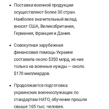
Поставки военной продукции
осуществляют более 30 стран.
Наиболее значительный вклад
вносят США, Великобритания,
Германия, Франция и Дания.
Совокупная зарубежная
финансовая помощь Украине
составила около $350 млрд, из них
только на военные нужды — около
$170 миллиардов.
Продолжается подготовка
украинских военнослужащих по
стандартам НАТО, обучение прошли
свыше 165 тыс. человек.