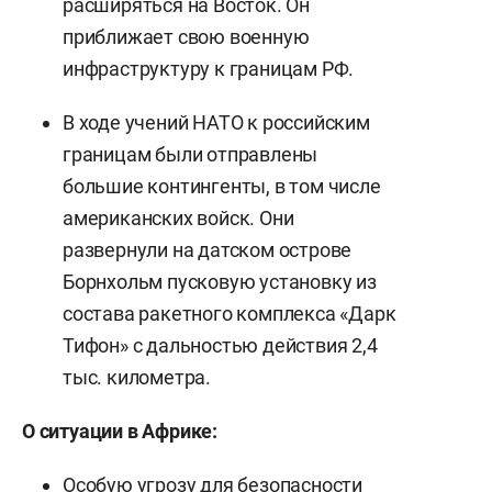
расширяться на Восток. Он
приближает свою военную
инфраструктуру к границам РФ.
В ходе учений НАТО к российским
границам были отправлены
большие контингенты, в том числе
американских войск. Они
развернули на датском острове
Борнхольм пусковую установку из
состава ракетного комплекса «Дарк
Тифон» с дальностью действия 2,4
тыс. километра.
О ситуации в Африке:
Особую угрозу для безопасности