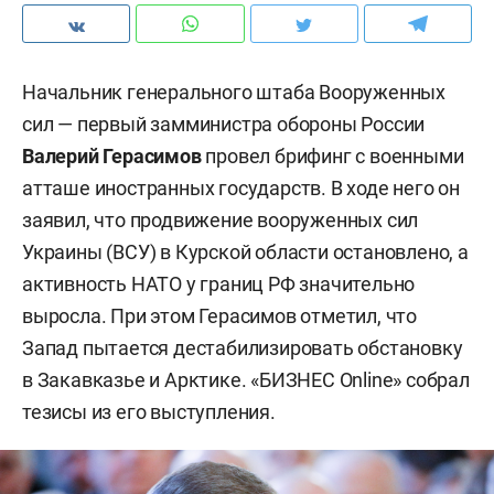
Начальник генерального штаба Вооруженных
сил — первый замминистра обороны России
Валерий Герасимов
провел брифинг с военными
атташе иностранных государств. В ходе него он
заявил, что продвижение вооруженных сил
Украины (ВСУ) в Курской области остановлено, а
активность НАТО у границ РФ значительно
выросла. При этом Герасимов отметил, что
Запад пытается дестабилизировать обстановку
в Закавказье и Арктике.
«БИЗНЕС
Online
» собрал
тезисы из его выступления.