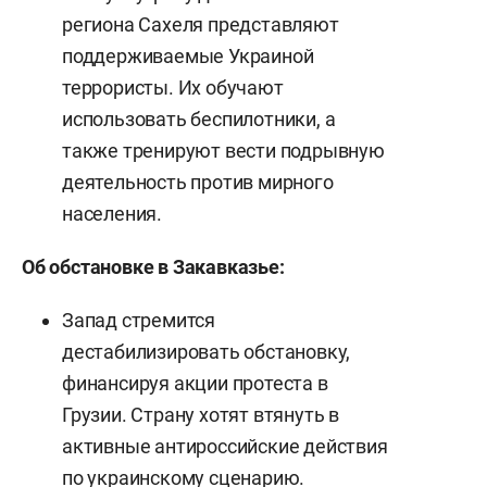
региона Сахеля представляют
поддерживаемые Украиной
террористы. Их обучают
использовать беспилотники, а
также тренируют вести подрывную
деятельность против мирного
населения.
Об обстановке в Закавказье:
Запад стремится
дестабилизировать обстановку,
финансируя акции протеста в
Грузии. Страну хотят втянуть в
активные антироссийские действия
по украинскому сценарию.