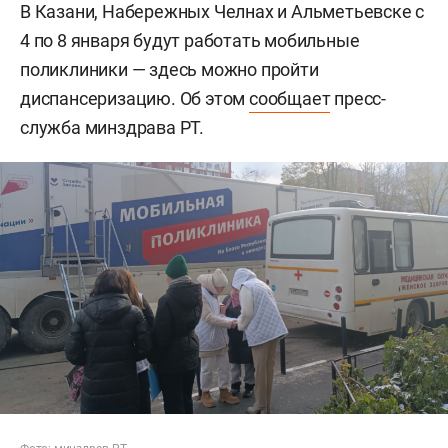
В Казани, Набережных Челнах и Альметьевске с
4 по 8 января будут работать мобильные
поликлиники — здесь можно пройти
диспансеризацию. Об этом
сообщает
пресс-
служба минздрава РТ.