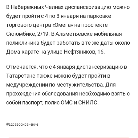
В Набережных Челнах диспансеризацию можно
будет пройти с 4 по 8 января на парковке
торгового центра «Омега» на проспекте
Сююмбике, 2/19. В Альметьевске мобильная
поликлиника будет работать в те же даты около
Дома карате на улице Нефтяников, 16.
Отмечается, что с 4 января диспансеризацию в
Татарстане также можно будет пройти в
медучреждении по месту жительства. Для
прохождения обследования необходимо взять с
собой паспорт, полис ОМС и СНИЛС.
#
здравоохранение