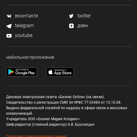
вконтакте
twitter
telegram
дзен
youtube
мобильное приложение
Деловая электронная газета «Бизнес Online» (на связи).
Свидетельство о регистрации СМИ Эл №ФС 77-33484 от 15.10.08.
Выдано федеральной службой по надзору в сфере связи и массовых
коммуникаций.
Учредитель ООО «Бизнес Медия Холдинг»
Шеф-редактор (главный редактор) А.В. Брусницын
Политика о персональных данных