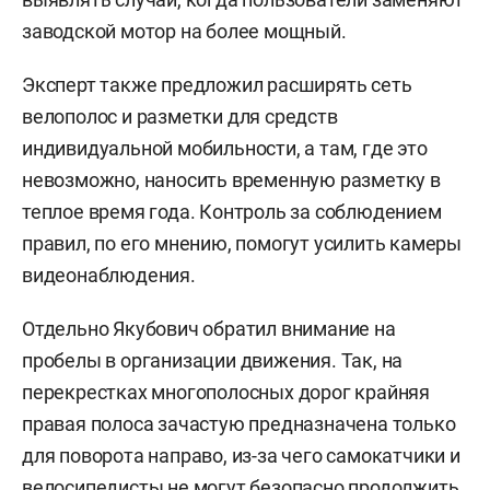
заводской мотор на более мощный.
Эксперт также предложил расширять сеть
велополос и разметки для средств
индивидуальной мобильности, а там, где это
невозможно, наносить временную разметку в
теплое время года. Контроль за соблюдением
правил, по его мнению, помогут усилить камеры
видеонаблюдения.
Отдельно Якубович обратил внимание на
пробелы в организации движения. Так, на
перекрестках многополосных дорог крайняя
правая полоса зачастую предназначена только
для поворота направо, из-за чего самокатчики и
велосипедисты не могут безопасно продолжить