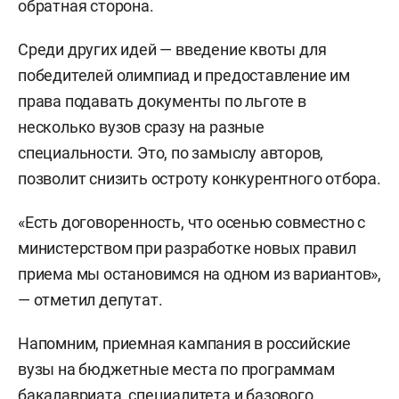
обратная сторона.
Среди других идей — введение квоты для
победителей олимпиад и предоставление им
права подавать документы по льготе в
несколько вузов сразу на разные
специальности. Это, по замыслу авторов,
позволит снизить остроту конкурентного отбора.
«Есть договоренность, что осенью совместно с
министерством при разработке новых правил
приема мы остановимся на одном из вариантов»,
— отметил депутат.
Напомним, приемная кампания в российские
вузы на бюджетные места по программам
бакалавриата, специалитета и базового