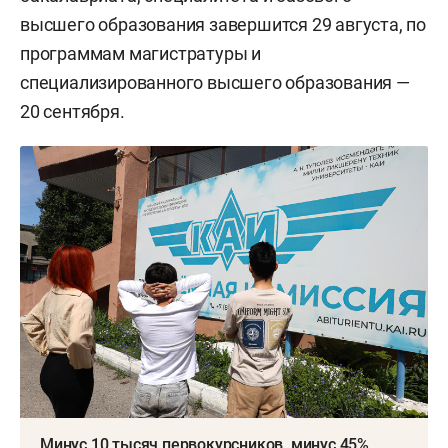
высшего образования завершится 29 августа, по
программам магистратуры и
специализированного высшего образования —
20 сентября.
Минус 10 тысяч первокурсников, минус 45%