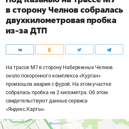
в сторону Челнов собралась
двухкилометровая пробка
из-за ДТП
На трассе М7 в сторону Набережных Челнов
около похоронного комплекса «Курган»
произошла авария с фурой. На этом участке
собралась пробка на 2 километра. Об этом
свидетельствуют данные сервиса
«Яндекс.Карты».