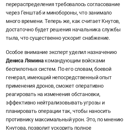
перераспределения требовалось согласование
через Генштаб и минобороны, что занимало
много времени. Теперь же, как считает Кнутов,
достаточно будет решения начальника службы
тыла, что существенно ускорит снабжение.
Особое внимание эксперт уделил назначению
Дениса Лямина
командующим войсками
беспилотных систем. По его словам, боевой
генерал, имеющий непосредственный опыт
применения дронов, сможет оперативно
реагировать на изменения обстановки,
эффективно нейтрализовывать угрозы и
планировать операции так, чтобы наносить
противнику максимальный урон. Это, по мнению
Кнутова, позволит ускорить полное