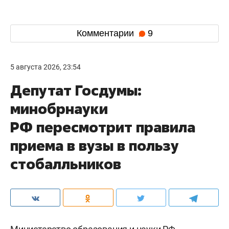
Комментарии
9
5 августа 2026, 23:54
Депутат Госдумы:
минобрнауки
РФ пересмотрит правила
приема в вузы в пользу
стобалльников