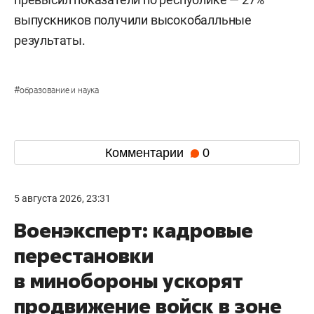
выпускников получили высокобалльные
результаты.
#
образование и наука
Комментарии
0
5 августа 2026, 23:31
Военэксперт: кадровые
перестановки
в минобороны ускорят
продвижение войск в зоне