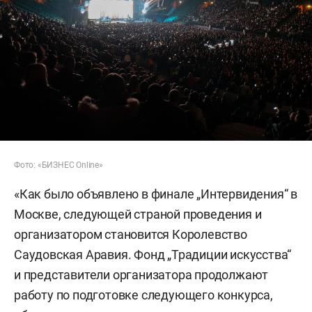
Фото: «БИЗНЕС Online»
«Как было объявлено в финале „Интервидения“ в
Москве, следующей страной проведения и
организатором становится Королевство
Саудовская Аравия. Фонд „Традиции искусства“
и представители организатора продолжают
работу по подготовке следующего конкурса,