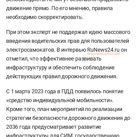
движение прямо. По его мнению, правила
необходимо скорректировать.
При этом эксперт не поддержал идею массового
введения водительских прав для пользователей
электросамокатов. В интервью
RuNews24.ru
он
отметил, что эффективнее развивать
инфраструктуру и обеспечить соблюдение
действующих правил дорожного движения.
С 1 марта 2023 года в ПДД появилось понятие
«средство индивидуальной мобильности».
Кроме того, план мероприятий по реализации
стратегии безопасности дорожного движения до
2036 года предусматривает развитие
инфраструктуры для СИМ, государственную