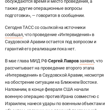
обсуждаются время и место проведения, а
также другие операционные вопросы
подготовки», — говорится в сообщении.
Сегодня ТАСС со ссылкой на источники
сообщал
, что проведение «Интервидения» в
Саудовской Аравии остается под вопросом и
гарантий его реализации пока нет.
В мае глава МИД РФ
Сергей Лавров
заявил
, что
рассчитывает на проведение второго этапа
«Интервидения» в Саудовской Аравии, несмотря
на обострение ситуации на Ближнем Востоке.
Напомним, в конце февраля США начали
военную операцию против Ирана совместно с
Израилем, нанеся удары по военным объектам и