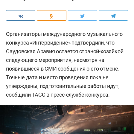
Организаторы международного музыкального
конкурса «Интервидение» подтвердили, что
Саудовская Аравия остается страной-хозяйкой
следующего мероприятия, несмотря на
появившиеся в СМИ сообщения о его отмене.
Точные дата и место проведения пока не
утверждены, подготовительные работы идут,
сообщили
ТАСС
в пресс-службе конкурса.