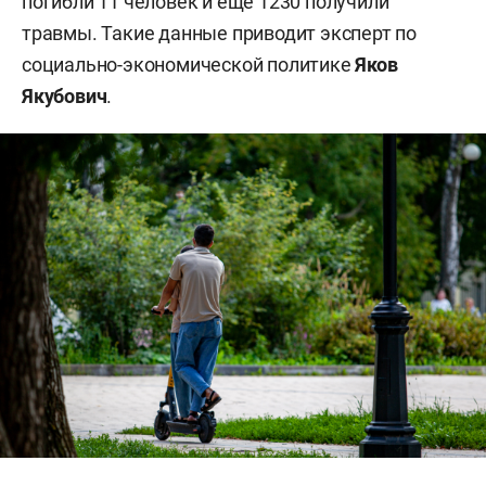
погибли 11 человек и еще 1230 получили
травмы. Такие данные приводит эксперт по
социально-экономической политике
Яков
Якубович
.