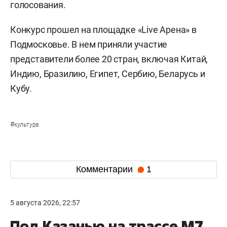
голосования.
Конкурс прошел на площадке «Live Арена» в
Подмосковье. В нем приняли участие
представители более 20 стран, включая Китай,
Индию, Бразилию, Египет, Сербию, Беларусь и
Кубу.
#
культура
Комментарии
1
5 августа 2026, 22:57
Под Казанью на трассе М7