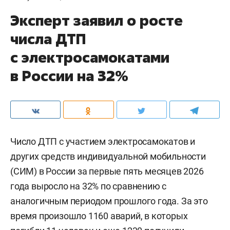
Эксперт заявил о росте
числа ДТП
с электросамокатами
в России на 32%
Число ДТП с участием электросамокатов и
других средств индивидуальной мобильности
(СИМ) в России за первые пять месяцев 2026
года выросло на 32% по сравнению с
аналогичным периодом прошлого года. За это
время произошло 1160 аварий, в которых