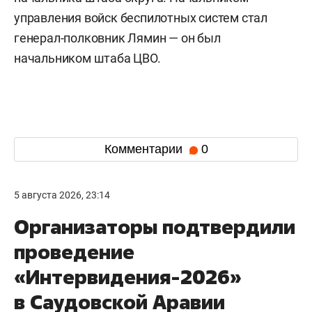
управления войск беспилотных систем стал
генерал-полковник Лямин — он был
начальником штаба ЦВО.
Комментарии
0
5 августа 2026, 23:14
Организаторы подтвердили
проведение
«Интервидения-2026»
в Саудовской Аравии