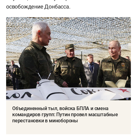
освобождение Донбасса.
Объединенный тыл, войска БПЛА и смена
командиров групп: Путин провел масштабные
перестановки в минобороны