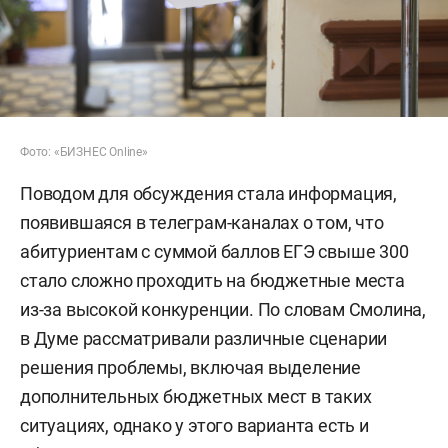
Фото: «БИЗНЕС Online»
Поводом для обсуждения стала информация,
появившаяся в телеграм-каналах о том, что
абитуриентам с суммой баллов ЕГЭ свыше 300
стало сложно проходить на бюджетные места
из-за высокой конкуренции. По словам Смолина,
в Думе рассматривали различные сценарии
решения проблемы, включая выделение
дополнительных бюджетных мест в таких
ситуациях, однако у этого варианта есть и