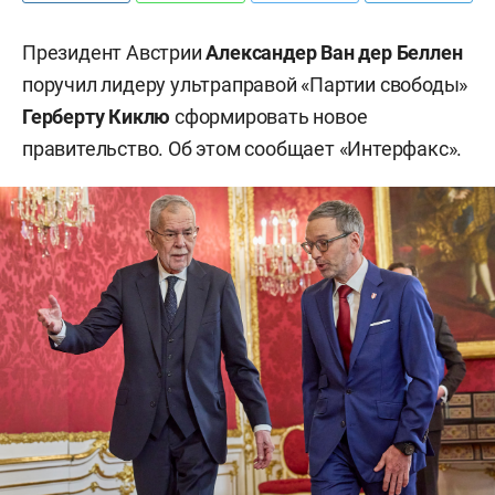
Президент Австрии
Александер Ван дер Беллен
поручил лидеру ультраправой «Партии свободы»
Герберту Киклю
сформировать новое
правительство. Об этом сообщает «Интерфакс».