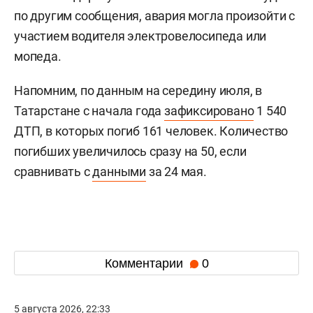
по другим сообщения, авария могла произойти с
участием водителя электровелосипеда или
мопеда.
Напомним, по данным на середину июля, в
Татарстане с начала года
зафиксировано
1 540
ДТП, в которых погиб 161 человек. Количество
погибших увеличилось сразу на 50, если
сравнивать с
данными
за 24 мая.
Комментарии
0
5 августа 2026, 22:33