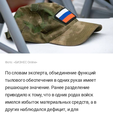
Фото: «БИЗНЕС Online»
По словам эксперта, объединение функций
тылового обеспечения в одних руках имеет
решающее значение. Ранее разделение
приводило к тому, что в одних родах войск
имелся избыток материальных средств, а в
других наблюдался дефицит, и для