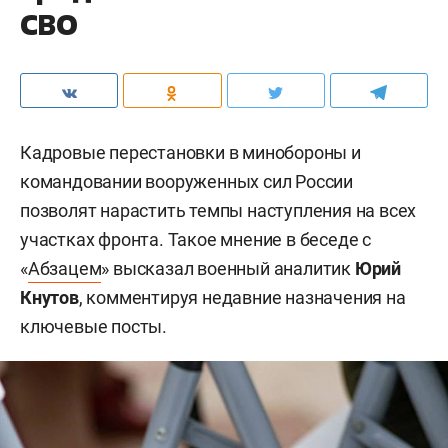
СВО
Кадровые перестановки в минобороны и
командовании вооруженных сил России
позволят нарастить темпы наступления на всех
участках фронта. Такое мнение в беседе с
«
Абзацем
» высказал военный аналитик
Юрий
Кнутов
, комментируя недавние назначения на
ключевые посты.