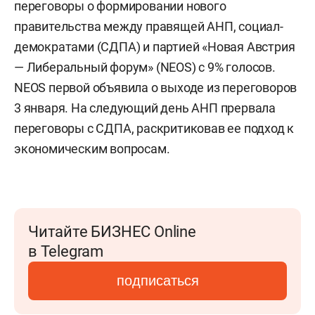
переговоры о формировании нового
правительства между правящей АНП, социал-
демократами (СДПА) и партией «Новая Австрия
— Либеральный форум» (NEOS) с 9% голосов.
NEOS первой объявила о выходе из переговоров
3 января. На следующий день АНП прервала
переговоры с СДПА, раскритиковав ее подход к
экономическим вопросам.
Читайте БИЗНЕС Online
в Telegram
подписаться