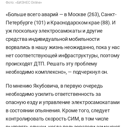
Фото: «БИЗНЕС Online»
«Больше всего аварий — в Москве (263), Санкт-
Петербурге (101) и Краснодарском крае (88). И
уж поскольку электросамокаты и другие
средства индивидуальной мобильности
ворвались в нашу жизнь неожиданно, пока у нас
нет соответствующей инфраструктуры, поэтому
происходят ДТП. Решать эту проблему
необходимо комплексно», — подчеркнул он.
По мнению Якубовича, в первую очередь
необходимо усилить ответственность за
опасную езду и управление электросамокатами
в состоянии опьянения. Кроме того, следует
контролировать скорость СИМ, в том числе
выявлять случаи, когда пользователи заменяют