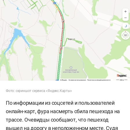
Фото: скриншот сервиса «Яндекс.Карты»
По информации из соцсетей и пользователей
онлайн-карт, фура насмерть сбила пешехода на
трассе. Очевидцы сообщают, что пешеход
вышел на дорогу в неположенном месте. Судя