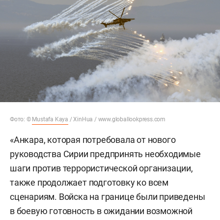
Фото:
©
Mustafa Kaya
/ XinHua / www.globallookpress.com
«Анкара, которая потребовала от нового
руководства Сирии предпринять необходимые
шаги против террористической организации,
также продолжает подготовку ко всем
сценариям. Войска на границе были приведены
в боевую готовность в ожидании возможной