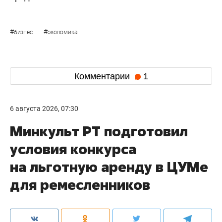
#
#
бизнес
экономика
Комментарии
1
6 августа 2026, 07:30
Минкульт РТ подготовил
условия конкурса
на льготную аренду в ЦУМе
для ремесленников