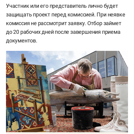
Участник или его представитель лично будет
защищать проект перед комиссией. При неявке
комиссия не рассмотрит заявку. Отбор займет
до 20 рабочих дней после завершения приема
документов.