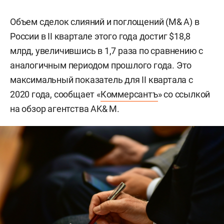
Объем сделок слияний и поглощений (M& A) в
России в II квартале этого года достиг $18,8
млрд, увеличившись в 1,7 раза по сравнению с
аналогичным периодом прошлого года. Это
максимальный показатель для II квартала с
2020 года, сообщает «
Коммерсантъ
» со ссылкой
на обзор агентства AK& M.