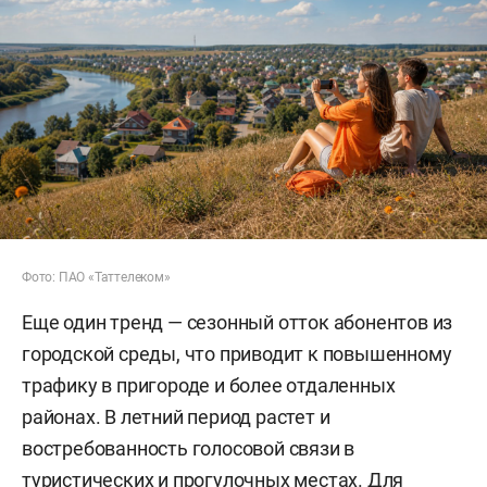
Фото: ПАО «Таттелеком»
Еще один тренд — сезонный отток абонентов из
городской среды, что приводит к повышенному
трафику в пригороде и более отдаленных
районах. В летний период растет и
востребованность голосовой связи в
туристических и прогулочных местах. Для