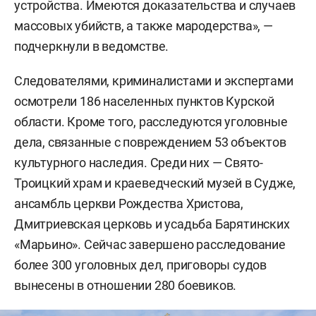
устройства. Имеются доказательства и случаев
массовых убийств, а также мародерства», —
подчеркнули в ведомстве.
Следователями, криминалистами и экспертами
осмотрели 186 населенных пунктов Курской
области. Кроме того, расследуются уголовные
дела, связанные с повреждением 53 объектов
культурного наследия. Среди них — Свято-
Троицкий храм и краеведческий музей в Судже,
ансамбль церкви Рождества Христова,
Дмитриевская церковь и усадьба Барятинских
«Марьино». Сейчас завершено расследование
более 300 уголовных дел, приговоры судов
вынесены в отношении 280 боевиков.