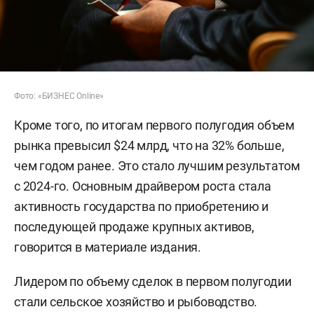
Фото: «БИЗНЕС Online»
Кроме того, по итогам первого полугодия объем
рынка превысил $24 млрд, что на 32% больше,
чем годом ранее. Это стало лучшим результатом
с 2024-го. Основным драйвером роста стала
активность государства по приобретению и
последующей продаже крупных активов,
говорится в материале издания.
Лидером по объему сделок в первом полугодии
стали сельское хозяйство и рыбоводство.