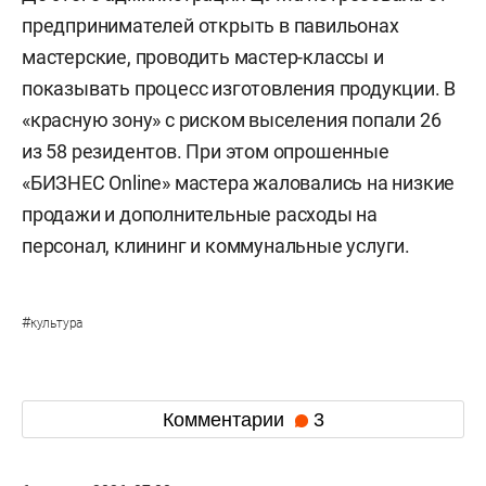
предпринимателей открыть в павильонах
мастерские, проводить мастер-классы и
показывать процесс изготовления продукции. В
«красную зону» с риском выселения попали 26
из 58 резидентов. При этом опрошенные
«БИЗНЕС Online» мастера жаловались на низкие
продажи и дополнительные расходы на
персонал, клининг и коммунальные услуги.
#
культура
Комментарии
3