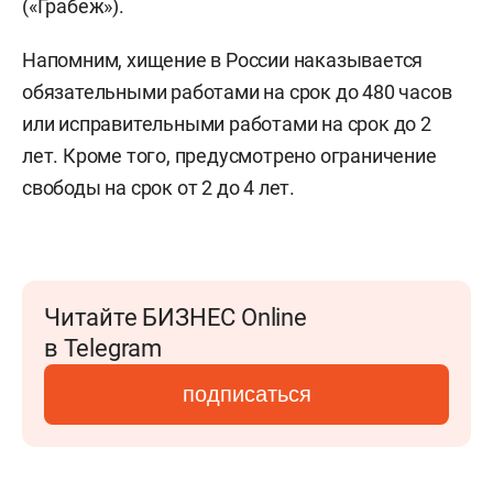
(«Грабеж»).
Напомним, хищение в России наказывается
обязательными работами на срок до 480 часов
или исправительными работами на срок до 2
лет. Кроме того, предусмотрено ограничение
свободы на срок от 2 до 4 лет.
Читайте БИЗНЕС Online
в Telegram
подписаться