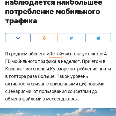
наблюдается наибольшее
потребление мобильного
трафика
В среднем абонент «
Летай
» использует около 4
ГБ мобильного трафика в неделю*. При этом в
Казани, Чистополе и Кукморе потребление почти
в полтора раза больше. Такой уровень
активности связан с привычными цифровыми
сценариями: от пользования соцсетями до
обмена файлами в мессенджерах.