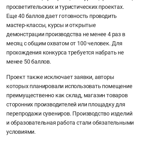
просветительских и туристических проектах.
Еще 40 баллов дает готовность проводить
мастер-классы, курсы и открытые
демонстрации производства не менее 4 раз в
месяц с общим охватом от 100 человек. Для
прохождения конкурса требуется набрать не
менее 50 баллов.
Проект также исключает заявки, авторы
которых планировали использовать помещение
преимущественно как склад, магазин товаров
сторонних производителей или площадку для
перепродажи сувениров. Производство изделий
и образовательная работа стали обязательными
условиями.