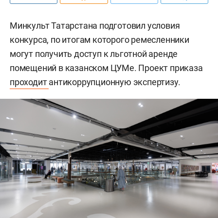
Минкульт Татарстана подготовил условия
конкурса, по итогам которого ремесленники
могут получить доступ к льготной аренде
помещений в казанском ЦУМе. Проект приказа
проходит
антикоррупционную экспертизу.