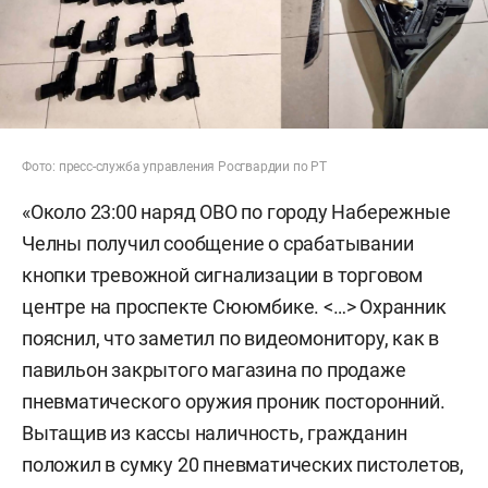
Фото: пресс-служба управления Росгвардии по РТ
«Около 23:00 наряд ОВО по городу Набережные
Челны получил сообщение о срабатывании
кнопки тревожной сигнализации в торговом
центре на проспекте Сююмбике. <…> Охранник
пояснил, что заметил по видеомонитору, как в
павильон закрытого магазина по продаже
пневматического оружия проник посторонний.
Вытащив из кассы наличность, гражданин
положил в сумку 20 пневматических пистолетов,