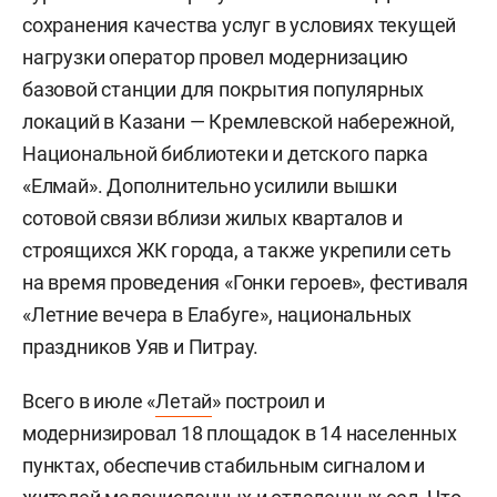
сохранения качества услуг в условиях текущей
нагрузки оператор провел модернизацию
базовой станции для покрытия популярных
локаций в Казани — Кремлевской набережной,
Национальной библиотеки и детского парка
«Елмай». Дополнительно усилили вышки
сотовой связи вблизи жилых кварталов и
строящихся ЖК города, а также укрепили сеть
на время проведения «Гонки героев», фестиваля
«Летние вечера в Елабуге», национальных
праздников Уяв и Питрау.
Всего в июле «
Летай
» построил и
модернизировал 18 площадок в 14 населенных
пунктах, обеспечив стабильным сигналом и