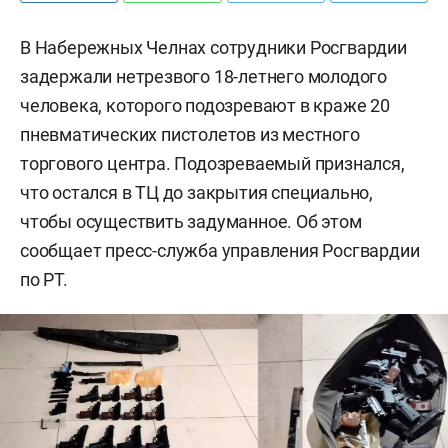
В Набережных Челнах сотрудники Росгвардии
задержали нетрезвого 18-летнего молодого
человека, которого подозревают в краже 20
пневматических пистолетов из местного
торгового центра. Подозреваемый признался,
что остался в ТЦ до закрытия специально,
чтобы осуществить задуманное. Об этом
сообщает пресс-служба управления Росгвардии
по РТ.