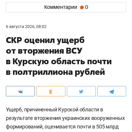
Комментарии
0
6 августа 2026, 08:02
СКР оценил ущерб
от вторжения ВСУ
в Курскую область почти
в полтриллиона рублей
Ущерб, причиненный Курской области в
результате вторжения украинских вооруженных
формирований, оценивается почти в 505 млрд