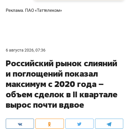
Реклама. ПАО «Таттелеком»
6 августа 2026, 07:36
Российский рынок слияний
и поглощений показал
максимум с 2020 года –
объем сделок в II квартале
вырос почти вдвое