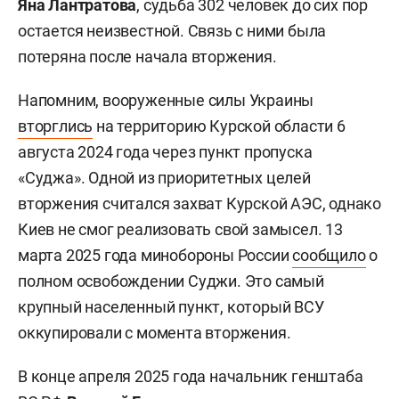
Яна Лантратова
, судьба 302 человек до сих пор
остается неизвестной. Связь с ними была
потеряна после начала вторжения.
Напомним, вооруженные силы Украины
вторглись
на территорию Курской области 6
августа 2024 года через пункт пропуска
«Суджа». Одной из приоритетных целей
вторжения считался захват Курской АЭС, однако
Киев не смог реализовать свой замысел. 13
марта 2025 года минобороны России
сообщило
о
полном освобождении Суджи. Это самый
крупный населенный пункт, который ВСУ
оккупировали с момента вторжения.
В конце апреля 2025 года начальник генштаба