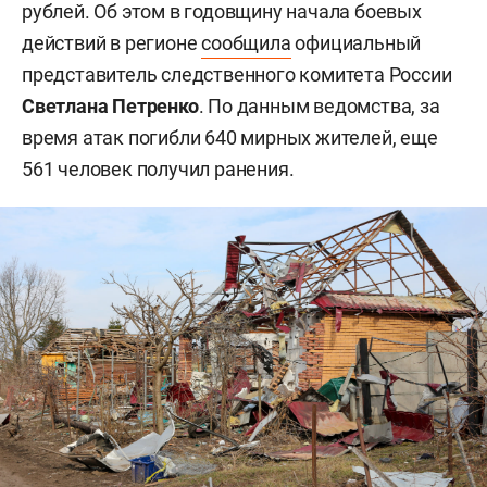
рублей. Об этом в годовщину начала боевых
действий в регионе
сообщила
официальный
представитель следственного комитета России
Светлана Петренко
. По данным ведомства, за
время атак погибли 640 мирных жителей, еще
561 человек получил ранения.