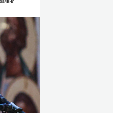
 заявил