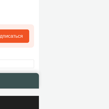
дписаться