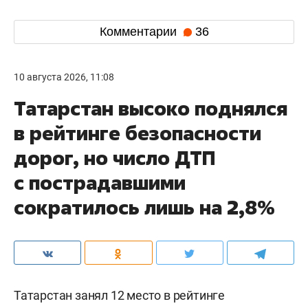
Комментарии
36
10 августа 2026, 11:08
Татарстан высоко поднялся
в рейтинге безопасности
дорог, но число ДТП
с пострадавшими
сократилось лишь на 2,8%
Татарстан занял 12 место в рейтинге