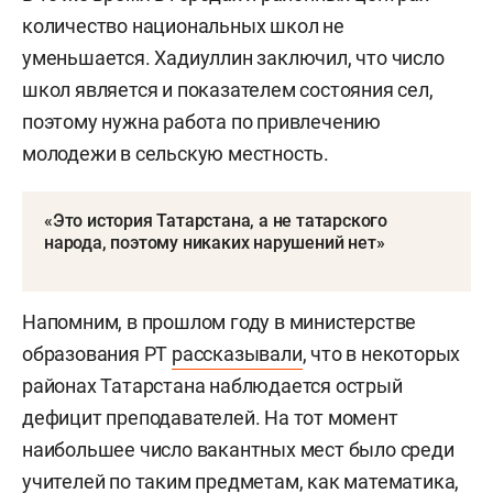
количество национальных школ не
уменьшается. Хадиуллин заключил, что число
школ является и показателем состояния сел,
поэтому нужна работа по привлечению
молодежи в сельскую местность.
«Это история Татарстана, а не татарского
народа, поэтому никаких нарушений нет»
Напомним,
в прошлом году в министерстве
образования РТ
рассказывали
, что в некоторых
районах Татарстана наблюдается острый
дефицит преподавателей. На тот момент
наибольшее число вакантных мест было среди
учителей по таким предметам, как математика,