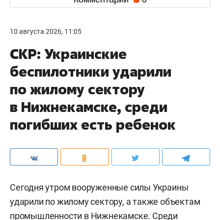
10 августа 2026, 11:05
СКР: Украинские
беспилотники ударили
по жилому сектору
в Нижнекамске, среди
погибших есть ребенок
Сегодня утром вооруженные силы Украины
ударили по жилому сектору, а также объектам
промышленности в Нижнекамске. Среди