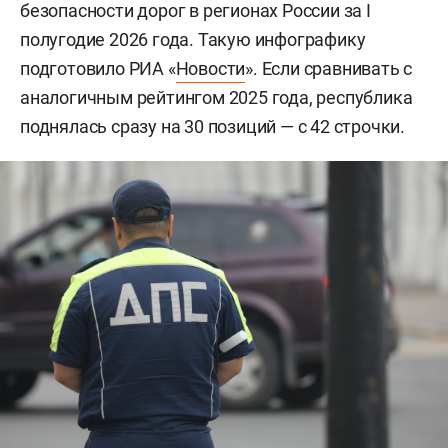
безопасности дорог в регионах России за I
полугодие 2026 года. Такую инфографику
подготовило РИА «
Новости
». Если сравнивать с
аналогичным рейтингом 2025 года, республика
поднялась сразу на 30 позиций — с 42 строчки.