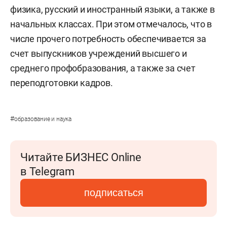
физика, русский и иностранный языки, а также в
начальных классах.
При этом отмечалось, что в
числе прочего потребность обеспечивается за
счет выпускников учреждений высшего и
среднего профобразования, а также за счет
переподготовки кадров.
#
образование и наука
Читайте БИЗНЕС Online
в Telegram
подписаться