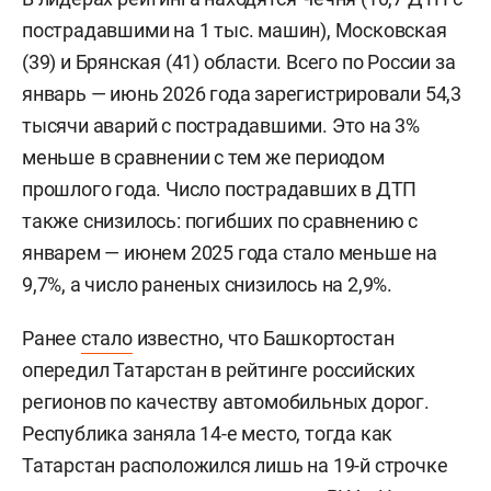
пострадавшими на 1 тыс. машин), Московская
(39) и Брянская (41) области. Всего по России за
январь — июнь 2026 года зарегистрировали 54,3
тысячи аварий с пострадавшими. Это на 3%
меньше в сравнении с тем же периодом
прошлого года. Число пострадавших в ДТП
также снизилось: погибших по сравнению с
январем — июнем 2025 года стало меньше на
9,7%, а число раненых снизилось на 2,9%.
Ранее
стало
известно, что Башкортостан
опередил Татарстан в рейтинге российских
регионов по качеству автомобильных дорог.
Республика заняла 14-е место, тогда как
Татарстан расположился лишь на 19-й строчке