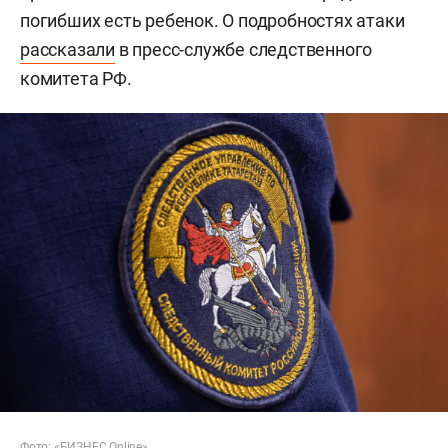
погибших есть ребенок. О подробностях атаки
рассказали
в пресс-службе следственного
комитета РФ.
Фото: «БИЗНЕС Online»