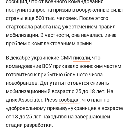
сообщил, что от военного командования
поступил запрос на призыв в вооруженные силы
страны еще 500 тыс. человек. После этого
стартовала работа над ужесточением правил
мобилизации. В частности, она началась из-за
проблем с комплектованием армии.
В декабре украинские СМИ
писали
, что
командование ВСУ приказало воинским частям
готовиться к прибытию большого числа
новобранцев. Депутаты готовятся снизить
мобилизационный возраст с 25 до 18 лет. На
днях Associated Press
сообщал
, что план по
«добровольному призыву» украинцев в возрасте
от 18 до 25 лет находится на завершающей
стадии разработки.