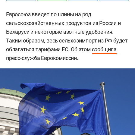
Евросоюз введет пошлины на ряд
сельскохозяйственных продуктов из России и
Беларуси и некоторые азотные удобрения.
Таким образом, весь сельхозимпорт из РФ будет
облагаться тарифами ЕС. Об этом
сообщила
пресс-служба Еврокомиссии.