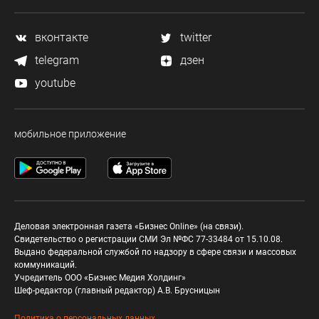
вконтакте
twitter
telegram
дзен
youtube
мобильное приложение
Деловая электронная газета «Бизнес Online» (на связи).
Свидетельство о регистрации СМИ Эл №ФС 77-33484 от 15.10.08.
Выдано федеральной службой по надзору в сфере связи и массовых
коммуникаций.
Учредитель ООО «Бизнес Медия Холдинг»
Шеф-редактор (главный редактор) А.В. Брусницын
Политика о персональных данных