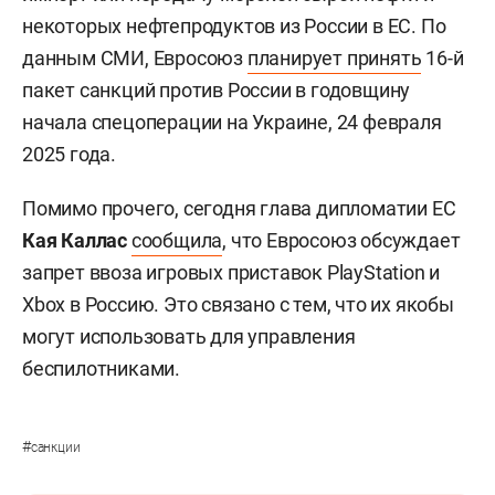
некоторых нефтепродуктов из России в ЕС. По
данным СМИ, Евросоюз
планирует принять
16-й
пакет санкций против России в годовщину
начала спецоперации на Украине, 24 февраля
2025 года.
Помимо прочего, сегодня глава дипломатии ЕС
Кая Каллас
сообщила
, что Евросоюз обсуждает
запрет ввоза игровых приставок PlayStation и
Xbox в Россию. Это связано с тем, что их якобы
могут использовать для управления
беспилотниками.
#
санкции