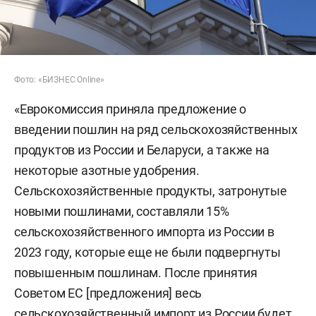
Фото: «БИЗНЕС
Online»
«Еврокомиссия приняла предложение о
введении пошлин на ряд сельскохозяйственных
продуктов из России и Беларуси, а также на
некоторые азотные удобрения.
Сельскохозяйственные продукты, затронутые
новыми пошлинами, составляли 15%
сельскохозяйственного импорта из России в
2023 году, которые еще не были подвергнуты
повышенным пошлинам. После принятия
Советом ЕС [предложения] весь
сельскохозяйственный импорт из России будет