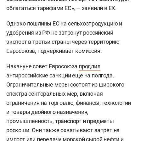
облагаться тарифами ЕС», — заявили в ЕК.
Однако пошлины ЕС на сельхозпродукцию и
удобрения из РФ не затронут российский
экспорт в третьи страны через территорию
Евросоюза, подчеркивает комиссия.
Накануне совет Евросоюза
продлил
антироссийские санкции еще на полгода.
Ограничительные меры состоят из широкого
спектра секторальных мер, включая
ограничения на торговлю, финансы, технологии
и товары двойного назначения,
промышленность, транспорт и предметы
роскоши. Они также охватывают запрет на
импорт или передачу морской сырой нефти и