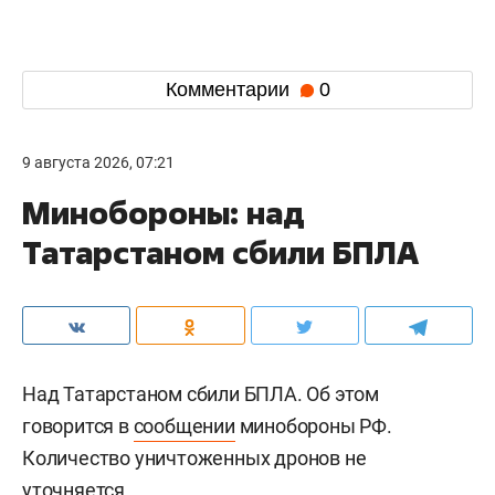
Комментарии
0
9 августа 2026, 07:21
Минобороны: над
Татарстаном сбили БПЛА
Над Татарстаном сбили БПЛА. Об этом
говорится в
сообщении
минобороны РФ.
Количество уничтоженных дронов не
уточняется.