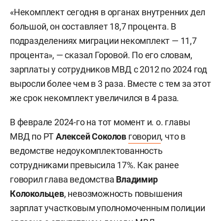
«Некомплект сегодня в органах внутренних дел
большой, он составляет 18,7 процента. В
подразделениях миграции некомплект — 11,7
процента», — сказал Горовой. По его словам,
зарплаты у сотрудников МВД с 2012 по 2024 год
выросли более чем в 3 раза. Вместе с тем за этот
же срок некомплект увеличился в 4 раза.
В феврале 2024-го на тот момент и. о. главы
МВД по РТ
Алексей Соколов
говорил
, что в
ведомстве недоукомплектованность
сотрудниками превысила 17%. Как ранее
говорил глава ведомства
Владимир
Колокольцев
, невозможность повышения
зарплат участковым уполномоченным полиции