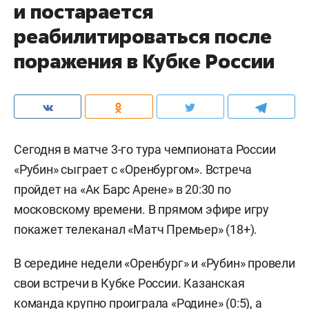
и постарается
реабилитироваться после
поражения в Кубке России
Сегодня в матче 3-го тура чемпионата России
«Рубин» сыграет с «Оренбургом». Встреча
пройдет на «Ак Барс Арене» в 20:30 по
московскому времени. В прямом эфире игру
покажет телеканал «Матч Премьер» (18+).
В середине недели «Оренбург» и «Рубин» провели
свои встречи в Кубке России. Казанская
команда крупно проиграла «Родине» (0:5), а