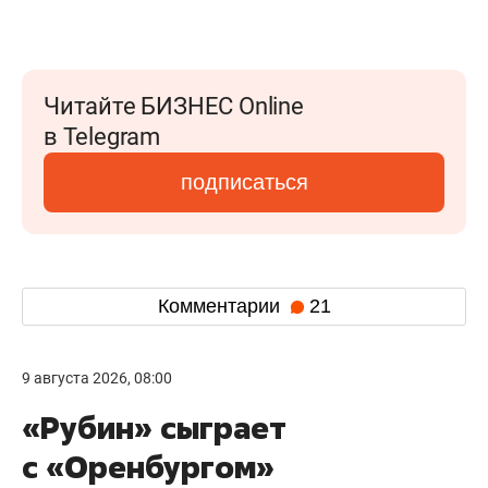
Читайте БИЗНЕС Online
в Telegram
подписаться
Комментарии
21
9 августа 2026, 08:00
«Рубин» сыграет
с «Оренбургом»