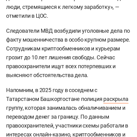
люди, стремящиеся к легкому заработку», —
отметили в ЦОС.
Следователи МВД возбудили уголовные дела по
факту мошенничества в особо крупном размере.
Сотрудникам криптообменников и курьерам
грозит до 10 лет лишения свободы. Сейчас
правоохранители ищут всех потерпевших и
выясняют обстоятельства дела.
Напомним, в 2025 году в соседнем с
Татарстаном Башкортостане полиция
раскрыла
группу, которая занималась обналичиванием и
переводом денег за границу. По данным
правоохранителей, участники схемы работали в
интересах онлайн-казино, криптообменников и