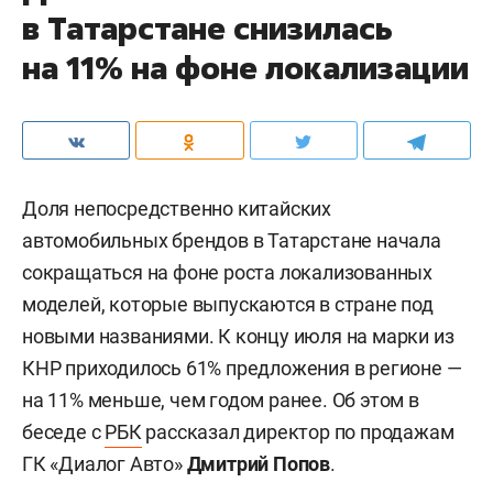
в Татарстане снизилась
на 11% на фоне локализации
Доля непосредственно китайских
автомобильных брендов в Татарстане начала
сокращаться на фоне роста локализованных
моделей, которые выпускаются в стране под
новыми названиями. К концу июля на марки из
КНР приходилось 61% предложения в регионе —
на 11% меньше, чем годом ранее. Об этом в
беседе с
РБК
рассказал директор по продажам
ГК «Диалог Авто»
Дмитрий Попов
.