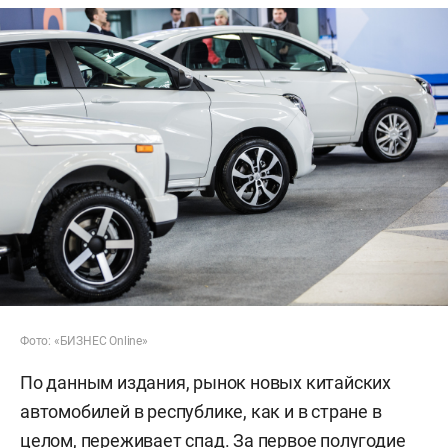
Фото: «БИЗНЕС Online»
По данным издания, рынок новых китайских
автомобилей в республике, как и в стране в
целом, переживает спад. За первое полугодие