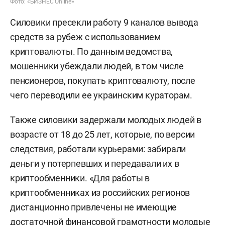
Фото: «БИЗНЕС Online»
Силовики пресекли работу 9 каналов вывода
средств за рубеж с использованием
криптовалюты. По данным ведомства,
мошенники убеждали людей, в том числе
пенсионеров, покупать криптовалюту, после
чего переводили ее украинским кураторам.
Также силовики задержали молодых людей в
возрасте от 18 до 25 лет, которые, по версии
следствия, работали курьерами: забирали
деньги у потерпевших и передавали их в
криптообменники. «Для работы в
криптообменниках из российских регионов
дистанционно привлечены не имеющие
достаточной финансовой грамотности молодые