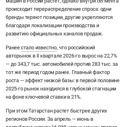
машин в России растет, однако внутри сегмента
происходит перераспределение спроса: одни
бренды теряют позиции, другие укрепляются
благодаря локализации производства и
развитию официальных каналов продаж.
Ранее
стало известно
, что российский
авторынок в II квартале 2026-го вырос на 22,7%
— до 343,7 тыс. автомобилей против 283 тыс. за
тот же период годом ранее. Главный фактор
роста — эффект низкой базы: в первой половине
2025-го рынок находился в глубокой стагнации
на фоне ключевой ставки в 21%.
При этом Татарстан растет быстрее других
регионов России. За апрель — июнь в