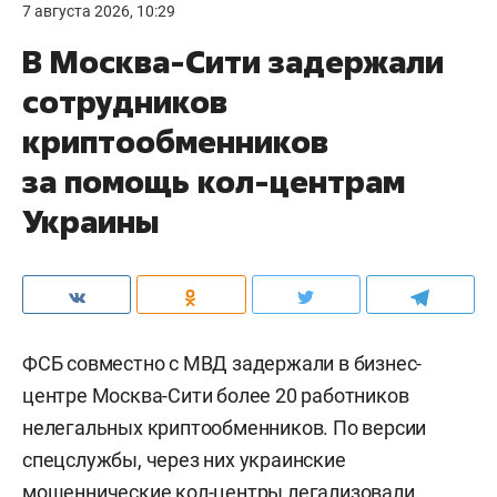
7 августа 2026, 10:29
В Москва-Сити задержали
сотрудников
криптообменников
за помощь кол-центрам
Украины
ФСБ совместно с МВД задержали в бизнес-
центре Москва-Сити более 20 работников
нелегальных криптообменников. По версии
спецслужбы, через них украинские
мошеннические кол-центры легализовали