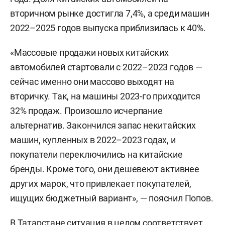
вторичном рынке достигла 7,4%, а среди машин
2022–2025 годов выпуска приблизилась к 40%.
«Массовые продажи новых китайских
автомобилей стартовали с 2022–2023 годов —
сейчас именно они массово выходят на
вторичку. Так, на машины 2023-го приходится
32% продаж. Произошло исчерпание
альтернатив. Закончился запас некитайских
машин, купленных в 2022–2023 годах, и
покупатели переключились на китайские
бренды. Кроме того, они дешевеют активнее
других марок, что привлекает покупателей,
ищущих бюджетный вариант», — пояснил Попов.
В Татарстане ситуация в целом соответствует