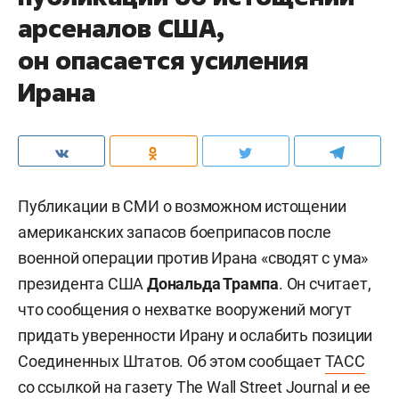
арсеналов США,
он опасается усиления
Ирана
Публикации в СМИ о возможном истощении
американских запасов боеприпасов после
военной операции против Ирана «сводят с ума»
президента США
Дональда Трампа
. Он считает,
что сообщения о нехватке вооружений могут
придать уверенности Ирану и ослабить позиции
Соединенных Штатов. Об этом сообщает
ТАСС
со ссылкой на газету The Wall Street Journal и ее