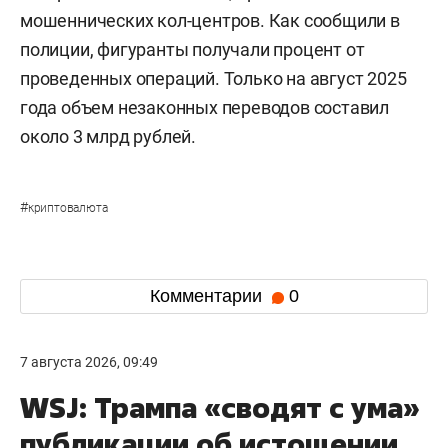
мошеннических кол-центров. Как сообщили в
полиции, фигуранты получали процент от
проведенных операций. Только на август 2025
года объем незаконных переводов составил
около 3 млрд рублей.
#
криптовалюта
Комментарии
0
7 августа 2026, 09:49
WSJ: Трампа «сводят с ума»
публикации об истощении