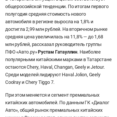
общероссийской тенденции. По итогам первого
полугодия средняя стоимость нового
автомобиля в регионе выросла на 1,8% и
достигла 2,99 млн рублей. На вторичном рынке
средняя цена увеличилась на 11,8% — до 1,68
млн рублей, рассказал руководитель группы
ПФО «Авто.ру»
Рустам Гатауллин
. Наиболее
популярными китайскими марками в Татарстане
остаются Chery, Haval, Changan, Geely и Jetour.
Среди моделей лидируют Haval Jolion, Geely
Coolray и Chery Tiggo 7.
При этом меняется и сегмент премиальных
китайских автомобилей. По данным ГК «Диалог
Авто», общий рынок премиальных китайских