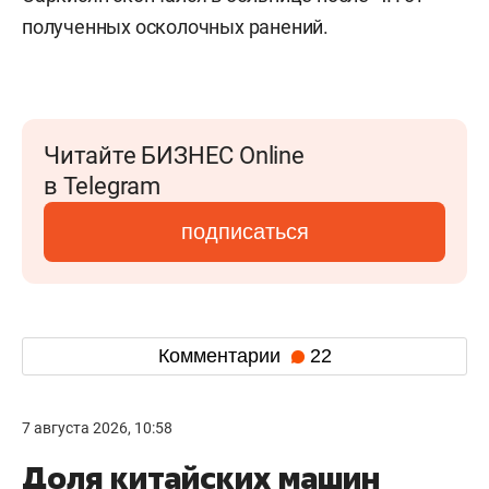
полученных осколочных ранений.
Читайте БИЗНЕС Online
в Telegram
подписаться
Комментарии
22
7 августа 2026, 10:58
Доля китайских машин