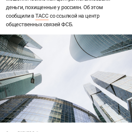
деньги, похищенные у россиян. Об этом
сообщили в
ТАСС
со ссылкой на центр
общественных связей ФСБ.