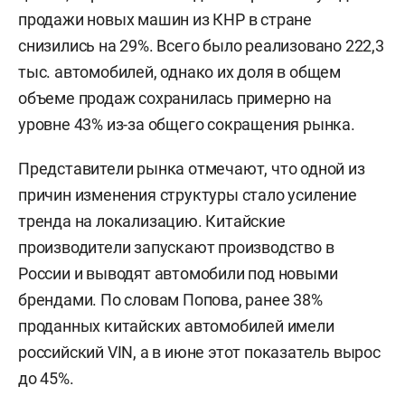
продажи новых машин из КНР в стране
снизились на 29%. Всего было реализовано 222,3
тыс. автомобилей, однако их доля в общем
объеме продаж сохранилась примерно на
уровне 43% из-за общего сокращения рынка.
Представители рынка отмечают, что одной из
причин изменения структуры стало усиление
тренда на локализацию. Китайские
производители запускают производство в
России и выводят автомобили под новыми
брендами. По словам Попова, ранее 38%
проданных китайских автомобилей имели
российский VIN, а в июне этот показатель вырос
до 45%.