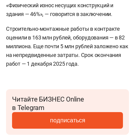
«Физический износ несущих конструкций и
здания — 46%», — говорится в заключении.
Строительно-монтажные работы в контракте
оценили в 163 млн рублей, оборудования — в 82
миллиона. Еще почти 5 млн рублей заложено как
на непредвиденные затраты. Срок окончания
работ — 1 декабря 2025 года.
Читайте БИЗНЕС Online
в Telegram
подписаться