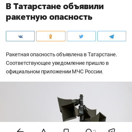
В Татарстане объявили
ракетную опасность
Ракетная опасность объявлена в Татарстане.
Соответствующее уведомление пришло в
официальном приложении МЧС России.
2