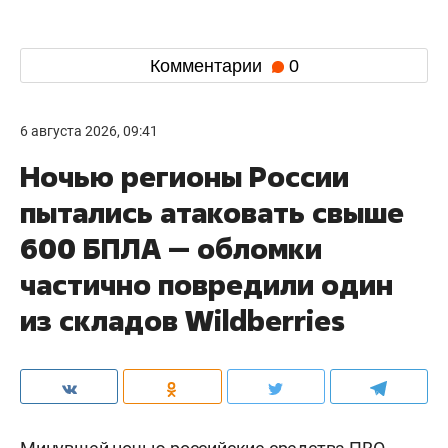
Комментарии
0
6 августа 2026, 09:41
Ночью регионы России
пытались атаковать свыше
600 БПЛА — обломки
частично повредили один
из складов Wildberries