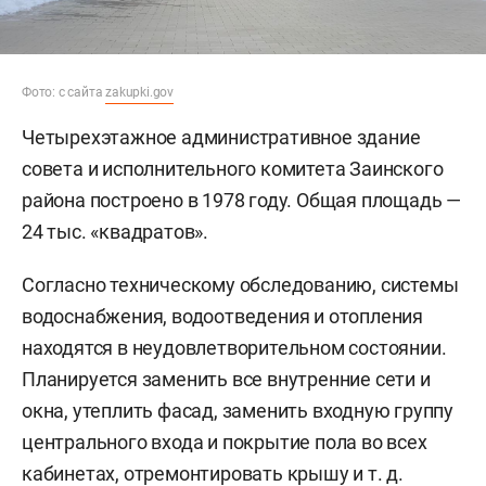
Фото: с сайта
zakupki.gov
Четырехэтажное административное здание
совета и исполнительного комитета Заинского
района построено в 1978 году. Общая площадь —
24 тыс. «квадратов».
Согласно техническому обследованию, системы
водоснабжения, водоотведения и отопления
находятся в неудовлетворительном состоянии.
Планируется заменить все внутренние сети и
окна, утеплить фасад, заменить входную группу
центрального входа и покрытие пола во всех
кабинетах, отремонтировать крышу и т. д.