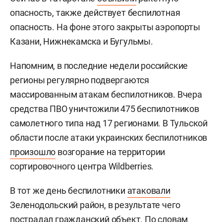
опасность, также действует беспилотная
опасность. На фоне этого закрыты аэропорты
Казани, Нижнекамска и Бугульмы.
Напомним, в последние недели российские
регионы регулярно подвергаются
массированным атакам беспилотников. Вчера
средства ПВО уничтожили 475 беспилотников
самолетного типа над 17 регионами. В Тульской
области после атаки украинских беспилотников
произошло
возгорание на территории
сортировочного центра Wildberries.
В тот же день беспилотники
атаковали
Зеленодольский район, в результате чего
пострадал гражданский объект. По словам