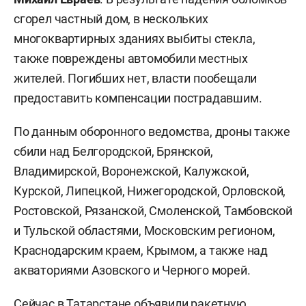
сгорел частный дом, в нескольких
многоквартирных зданиях выбиты стекла,
также повреждены автомобили местных
жителей. Погибших нет, власти пообещали
предоставить компенсации пострадавшим.
По данным оборонного ведомства, дроны также
сбили над Белгородской, Брянской,
Владимирской, Воронежской, Калужской,
Курской, Липецкой, Нижегородской, Орловской,
Ростовской, Рязанской, Смоленской, Тамбовской
и Тульской областями, Московским регионом,
Краснодарским краем, Крымом, а также над
акваториями Азовского и Черного морей.
Сейчас в Татарстане
объявили
ракетную