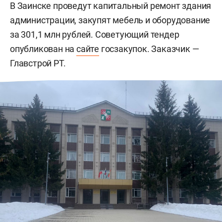
В Заинске проведут капитальный ремонт здания
администрации, закупят мебель и оборудование
за 301,1 млн рублей. Советующий тендер
опубликован на
сайте
госзакупок. Заказчик —
Главстрой РТ.