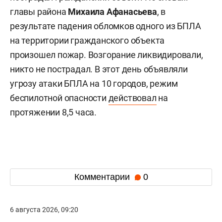
главы района
Михаила Афанасьева
, в
результате падения обломков одного из БПЛА
на территории гражданского объекта
произошел пожар. Возгорание ликвидировали,
никто не пострадал. В этот день объявляли
угрозу атаки БПЛА на 10 городов, режим
беспилотной опасности
действовал
на
протяжении 8,5 часа.
Комментарии
0
6 августа 2026, 09:20