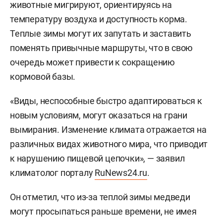
животные мигрируют, ориентируясь на
температуру воздуха и доступность корма.
Теплые зимы могут их запутать и заставить
поменять привычные маршруты, что в свою
очередь может привести к сокращению
кормовой базы.
«Виды, неспособные быстро адаптироваться к
новым условиям, могут оказаться на грани
вымирания. Изменение климата отражается на
различных видах животного мира, что приводит
к нарушению пищевой цепочки», — заявил
климатолог порталу
RuNews24.ru
.
Он отметил, что из-за теплой зимы медведи
могут просыпаться раньше времени, не имея