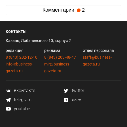
Комментарии
2
контакты
Казань, Лобачевского 10, корпус 2
редакция
реклама
отдел персонала
8 (843) 202-12-10
8 (843) 203-48-47
staff@business-
info@business-
mir@business-
gazeta.ru
gazeta.ru
gazeta.ru
вконтакте
twitter
telegram
дзен
youtube