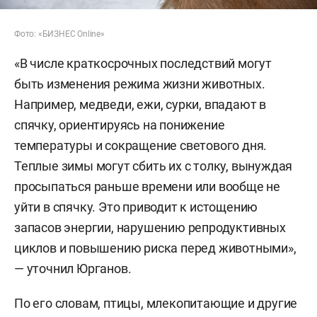
Фото: «БИЗНЕС Online»
«В числе краткосрочных последствий могут
быть изменения режима жизни животных.
Например, медведи, ежи, сурки, впадают в
спячку, ориентируясь на понижение
температуры и сокращение светового дня.
Теплые зимы могут сбить их с толку, вынуждая
просыпаться раньше времени или вообще не
уйти в спячку. Это приводит к истощению
запасов энергии, нарушению репродуктивных
циклов и повышению риска перед животными»,
— уточнил Юрганов.
По его словам, птицы, млекопитающие и другие