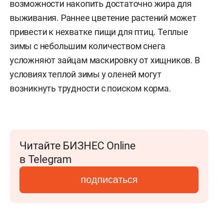
возможности накопить достаточно жира для
выживания. Раннее цветение растений может
привести к нехватке пищи для птиц. Теплые
зимы с небольшим количеством снега
усложняют зайцам маскировку от хищников. В
условиях теплой зимы у оленей могут
возникнуть трудности с поиском корма.
Читайте БИЗНЕС Online
в Telegram
подписаться