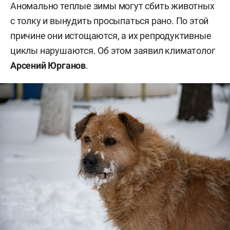
Аномально теплые зимы могут сбить животных
с толку и вынудить просыпаться рано. По этой
причине они истощаются, а их репродуктивные
циклы нарушаются. Об этом заявил климатолог
Арсений Юрганов
.