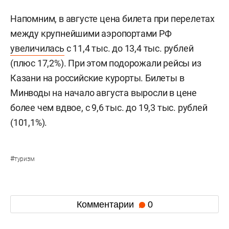
Напомним, в августе цена билета при перелетах
между крупнейшими аэропортами РФ
увеличилась
с 11,4 тыс. до 13,4 тыс. рублей
(плюс 17,2%). При этом подорожали рейсы из
Казани на российские курорты. Билеты в
Минводы на начало августа выросли в цене
более чем вдвое, с 9,6 тыс. до 19,3 тыс. рублей
(101,1%).
#
туризм
Комментарии
0