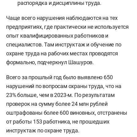
распорядка и дисциплины труда.
Чаще всего нарушения наблюдаются на тех
предприятиях, где практически не используется
опыт квалифицированных работников и
специалистов. Там инструктаж и обучение по
охране труда на рабочих местах проводятся
формально, подчеркнул Шашуров.
Всего за прошлый год было выявлено 650
нарушений по вопросам охраны труда, что на
23% больше, чем в 2023-м. По результатам
проверок на сумму более 24 млн рублей
оштрафованы более 600 виновных, отстранены
от работы 153 работника, не прошедших
инструктаж по охране труда.