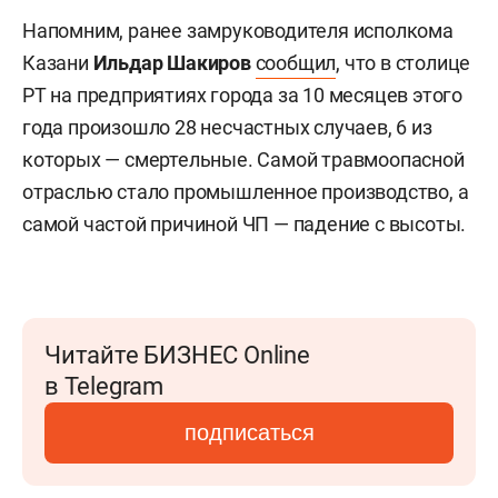
Напомним, ранее замруководителя исполкома
Казани
Ильдар Шакиров
сообщил
, что в столице
РТ на предприятиях города за 10 месяцев этого
года произошло 28 несчастных случаев, 6 из
которых — смертельные. Самой травмоопасной
отраслью стало промышленное производство, а
самой частой причиной ЧП — падение с высоты.
Читайте БИЗНЕС Online
в Telegram
подписаться