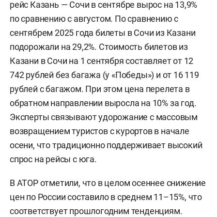
рейс Казань — Сочи в сентябре вырос на 13,9%
по сравнению с августом. По сравнению с
сентябрем 2025 года билеты в Сочи из Казани
подорожали на 29,2%. Стоимость билетов из
Казани в Сочи на 1 сентября составляет от 12
742 рублей без багажа (у «Победы») и от 16 119
рублей с багажом. При этом цена перелета в
обратном направлении выросла на 10% за год.
Эксперты связывают удорожание с массовым
возвращением туристов с курортов в начале
осени, что традиционно поддерживает высокий
спрос на рейсы с юга.
В АТОР отметили, что в целом осеннее снижение
цен по России составило в среднем 11–15%, что
соответствует прошлогодним тенденциям.