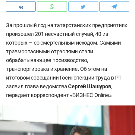
За прошлый год на татарстанских предприятиях
произошел 201 несчастный случай, 40 из
которых — со смертельным исходом. Самыми
травмоопасными отраслями стали
обрабатывающее производство,
транспортировка и хранение. Об этом на
итоговом совещании Госинспекции труда в РТ
заявил глава ведомства
Сергей Шашуров
,
передает корреспондент «БИЗНЕС Online».