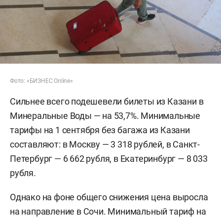
Фото: «БИЗНЕС Online»
Сильнее всего подешевели билеты из Казани в
Минеральные Воды — на 53,7%. Минимальные
тарифы на 1 сентября без багажа из Казани
составляют: в Москву — 3 318 рублей, в Санкт-
Петербург — 6 662 рубля, в Екатеринбург — 8 033
рубля.
Однако на фоне общего снижения цена выросла
на направление в Сочи. Минимальный тариф на