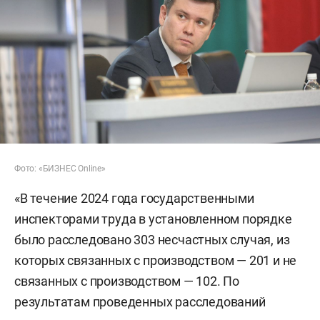
Фото: «БИЗНЕС Online»
«В течение 2024 года государственными
инспекторами труда в установленном порядке
было расследовано 303 несчастных случая, из
которых связанных с производством — 201 и не
связанных с производством — 102. По
результатам проведенных расследований