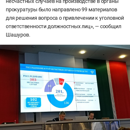
несчастных случаев на производстве в органы
прокуратуры было направлено 99 материалов
для решения вопроса о привлечении к уголовной
ответственности должностных лиц», — сообщил
Шашуров.