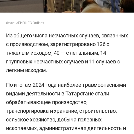
Фото: «БИЗНЕС Online»
Из общего числа несчастных случаев, связанных
с производством, зарегистрировано 136 с
тяжелым исходом, 40 — с летальным, 14
групповых несчастных случаев и 11 случаев с
легким исходом.
По итогам 2024 года наиболее травмоопасными
видами деятельности в Татарстане стали
обрабатывающее производство,
транспортировка и хранение, строительство,
сельское хозяйство, добыча полезных
ископаемых, административная деятельность и