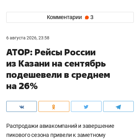
Комментарии
3
6 августа 2026, 23:58
АТОР: Рейсы России
из Казани на сентябрь
подешевели в среднем
на 26%
Распродажи авиакомпаний и завершение
пикового сезона привели к заметному