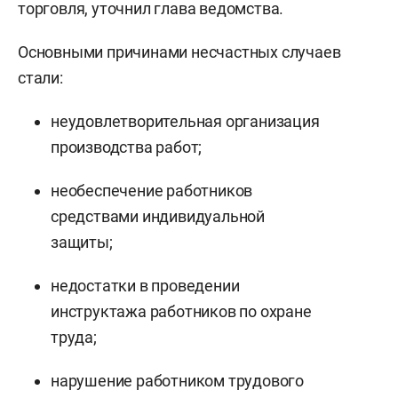
торговля, уточнил глава ведомства.
Основными причинами несчастных случаев
стали:
неудовлетворительная организация
производства работ;
необеспечение работников
средствами индивидуальной
защиты;
недостатки в проведении
инструктажа работников по охране
труда;
нарушение работником трудового