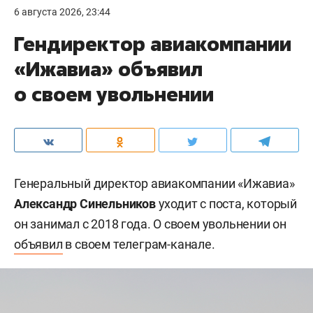
6 августа 2026, 23:44
Гендиректор авиакомпании
«Ижавиа» объявил
о своем увольнении
Генеральный директор авиакомпании «Ижавиа»
Александр Синельников
уходит с поста, который
он занимал с 2018 года. О своем увольнении он
объявил
в своем телеграм-канале.