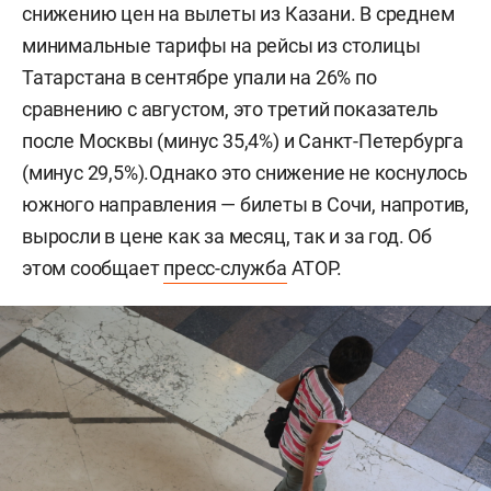
снижению цен на вылеты из Казани. В среднем
минимальные тарифы на рейсы из столицы
Татарстана в сентябре упали на 26% по
сравнению с августом, это третий показатель
после Москвы (минус 35,4%) и Санкт-Петербурга
(минус 29,5%).Однако это снижение не коснулось
южного направления — билеты в Сочи, напротив,
выросли в цене как за месяц, так и за год. Об
этом сообщает
пресс-служба
АТОР.