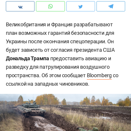
Великобритания и Франция разрабатывают
план возможных гарантий безопасности для
Украины после окончания спецоперации. Он
будет зависеть от согласия президента США
Дональда Трампа
предоставить авиацию и
разведку для патрулирования воздушного
пространства. Об этом сообщает
Bloomberg
со
ссылкой на западных чиновников.