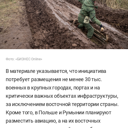
Фото: «БИЗНЕС Online»
В материале указывается, что инициатива
потребует размещения не менее 30 тыс.
военных в крупных городах, портах и на
критически важных объектах инфраструктуры,
за исключением восточной территории страны.
Кроме того, в Польше и Румынии планируют
разместить авиацию, а на их восточных