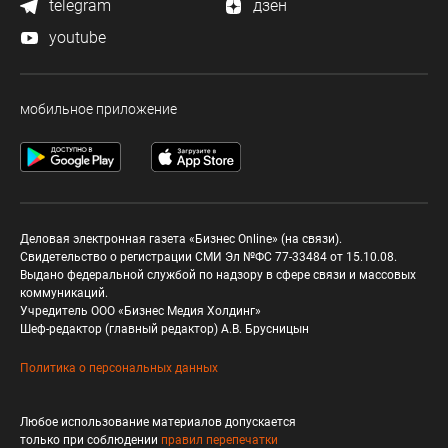
telegram
дзен
youtube
мобильное приложение
Деловая электронная газета «Бизнес Online» (на связи).
Свидетельство о регистрации СМИ Эл №ФС 77-33484 от 15.10.08.
Выдано федеральной службой по надзору в сфере связи и массовых
коммуникаций.
Учредитель ООО «Бизнес Медия Холдинг»
Шеф-редактор (главный редактор) А.В. Брусницын
Политика о персональных данных
Любое использование материалов допускается
только при соблюдении
правил перепечатки