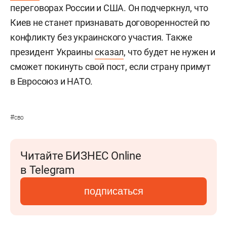
переговорах России и США. Он подчеркнул, что
Киев не станет признавать договоренностей по
конфликту без украинского участия. Также
президент Украины
сказал
, что будет не нужен и
сможет покинуть свой пост, если страну примут
в Евросоюз и НАТО.
#
сво
Читайте БИЗНЕС Online
в Telegram
подписаться