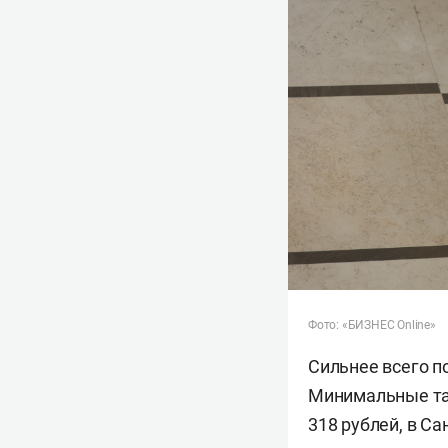
Фото: «БИЗНЕС Online»
Сильнее всего п
Минимальные тар
318 рублей, в Са