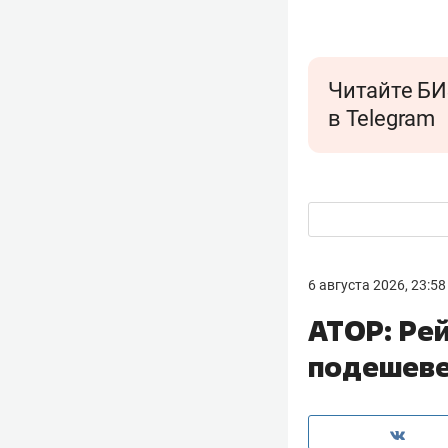
Читайте БИ
в Telegram
6 августа 2026, 23:58
АТОР: Рей
подешеве