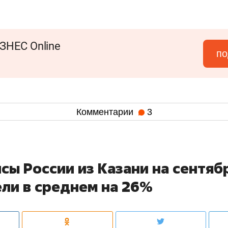
ЗНЕС Online
по
Комментарии
3
сы России из Казани на сентяб
ли в среднем на 26%