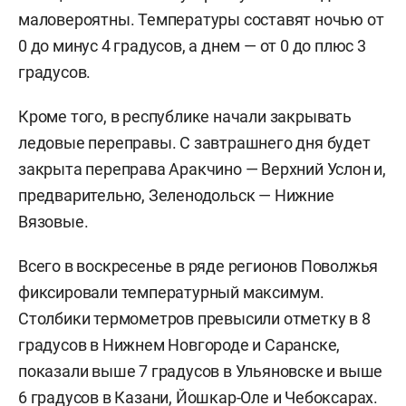
маловероятны. Температуры составят ночью от
0 до минус 4 градусов, а днем — от 0 до плюс 3
градусов.
Кроме того, в республике начали закрывать
ледовые переправы. С завтрашнего дня будет
закрыта переправа Аракчино — Верхний Услон и,
предварительно, Зеленодольск — Нижние
Вязовые.
Всего в воскресенье в ряде регионов Поволжья
фиксировали температурный максимум.
Столбики термометров превысили отметку в 8
градусов в Нижнем Новгороде и Саранске,
показали выше 7 градусов в Ульяновске и выше
6 градусов в Казани, Йошкар-Оле и Чебоксарах.