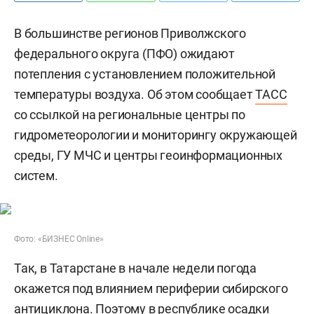
В большинстве регионов Приволжского
федерального округа (ПФО) ожидают
потепления с установлением положительной
температуры воздуха. Об этом сообщает
ТАСС
со ссылкой на региональные центры по
гидрометеорологии и мониторингу окружающей
среды, ГУ МЧС и центры геоинформационных
систем.
Фото: «БИЗНЕС Online»
Так, в Татарстане в начале недели погода
окажется под влиянием периферии сибирского
антициклона. Поэтому в республике осадки