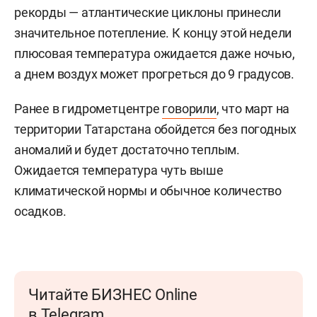
рекорды — атлантические циклоны принесли
значительное потепление. К концу этой недели
плюсовая температура ожидается даже ночью,
а днем воздух может прогреться до 9 градусов.
Ранее в гидрометцентре
говорили
, что март на
территории Татарстана обойдется без погодных
аномалий и будет достаточно теплым.
Ожидается температура чуть выше
климатической нормы и обычное количество
осадков.
Читайте БИЗНЕС Online
в Telegram