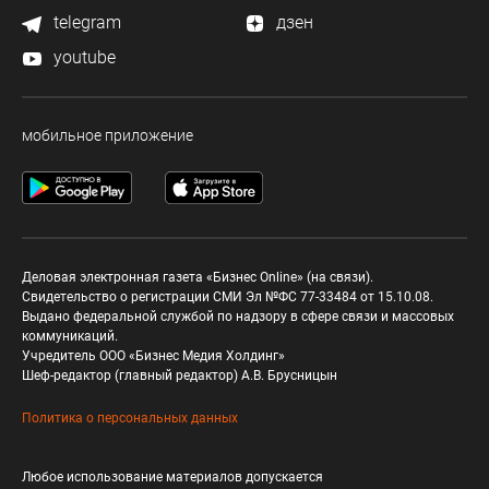
telegram
дзен
youtube
мобильное приложение
Деловая электронная газета «Бизнес Online» (на связи).
Свидетельство о регистрации СМИ Эл №ФС 77-33484 от 15.10.08.
Выдано федеральной службой по надзору в сфере связи и массовых
коммуникаций.
Учредитель ООО «Бизнес Медия Холдинг»
Шеф-редактор (главный редактор) А.В. Брусницын
Политика о персональных данных
Любое использование материалов допускается