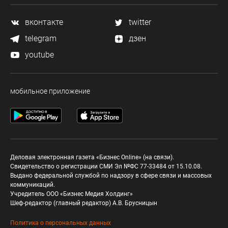
вконтакте
twitter
telegram
дзен
youtube
мобильное приложение
Деловая электронная газета «Бизнес Online» (на связи).
Свидетельство о регистрации СМИ Эл №ФС 77-33484 от 15.10.08.
Выдано федеральной службой по надзору в сфере связи и массовых
коммуникаций.
Учредитель ООО «Бизнес Медия Холдинг»
Шеф-редактор (главный редактор) А.В. Брусницын
Политика о персональных данных