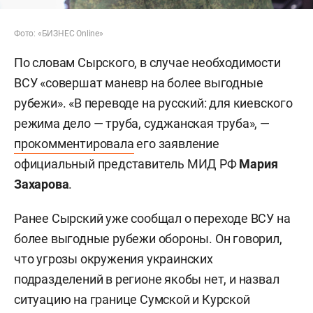
Фото: «БИЗНЕС Online»
По словам Сырского, в случае необходимости
ВСУ «совершат маневр на более выгодные
рубежи». «В переводе на русский: для киевского
режима дело — труба, суджанская труба», —
прокомментировала
его заявление
официальный представитель МИД РФ
Мария
Захарова
.
Ранее Сырский уже сообщал о переходе ВСУ на
более выгодные рубежи обороны. Он говорил,
что угрозы окружения украинских
подразделений в регионе якобы нет, и назвал
ситуацию на границе Сумской и Курской