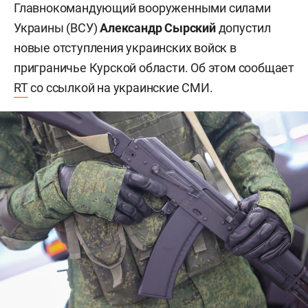
Главнокомандующий вооруженными силами
Украины (ВСУ)
Александр Сырский
допустил
новые отступления украинских войск в
приграничье Курской области. Об этом сообщает
RT
со ссылкой на украинские СМИ.