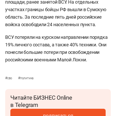
площади, ранее занятой ВСУ. На отдельных
участках границы бойцы РФ вышли в Сумскую
область. За последние пять дней российские
войска освободили 24 населенных пункта.
ВСУ потеряли на курском направлении порядка
19% личного состава, а также 40% техники. Они
понесли большие потери при освобождении
российскими военными Малой Локни.
#
#
сво
политика
Читайте БИЗНЕС Online
в Telegram
подписаться