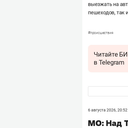
выезжать на авт
пешеходов, так и
#
происшествия
Читайте БИ
в Telegram
6 августа 2026, 20:52
МО: Над 