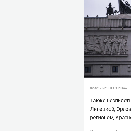
Фото: «БИЗНЕС Online»
Также беспилотн
Липецкой, Орлов
регионом, Красн