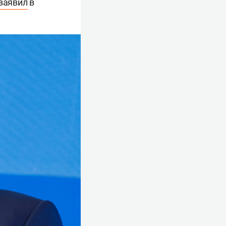
заявил
в