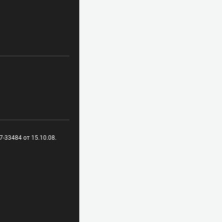
-33484 от 15.10.08.