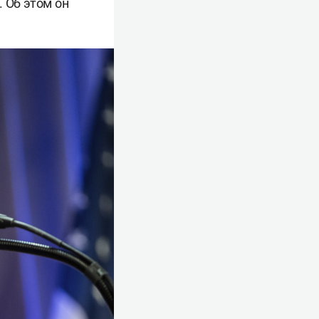
 Об этом он