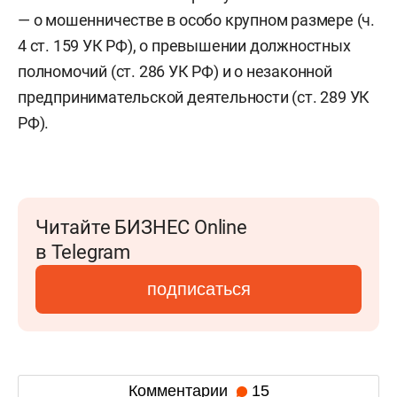
— о мошенничестве в особо крупном размере (ч.
4 ст. 159 УК РФ), о превышении должностных
полномочий (ст. 286 УК РФ) и о незаконной
предпринимательской деятельности (ст. 289 УК
РФ).
Читайте БИЗНЕС Online
в Telegram
подписаться
Комментарии
15