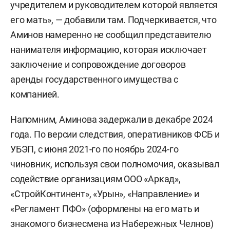
учредителем и руководителем которой является
его мать», — добавили там. Подчеркивается, что
Аминов намеренно не сообщил представителю
нанимателя информацию, которая исключает
заключение и сопровождение договоров
аренды государственного имущества с
компанией.
Напомним, Аминова задержали в декабре 2024
года. По версии следствия, оперативников ФСБ и
УБЭП, с июня 2021-го по ноябрь 2024-го
чиновник, используя свои полномочия, оказывал
содействие организациям ООО «Аркад»,
«СтройКонтинент», «Урын», «Направление» и
«Регламент ПФО» (оформлены на его мать и
знакомого бизнесмена из Набережных Челнов)