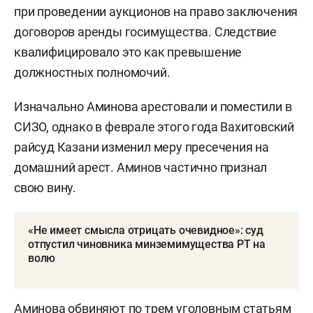
при проведении аукционов на право заключения
договоров аренды госимущества. Следствие
квалифицировало это как превышение
должностных полномочий.
Изначально Аминова арестовали и поместили в
СИЗО, однако в феврале этого года Вахитовский
райсуд Казани изменил меру пресечения на
домашний арест. Аминов частично признал
свою вину.
«Не имеет смысла отрицать очевидное»: суд
отпустил чиновника минземимущества РТ на
волю
Аминова обвиняют по трем уголовным статьям