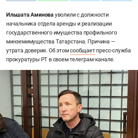
Ильшата Аминова
уволили с должности
начальника отдела аренды и реализации
государственного имущества профильного
минземимущества Татарстана. Причина —
утрата доверия. Об этом
сообщает
пресс-служба
прокуратуры РТ в своем телеграм-канале.