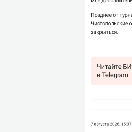
млн дополнитель
Позднее от турн
Чистопольские о
закрыться.
Читайте БИ
в Telegram
7 августа 2026, 15:07