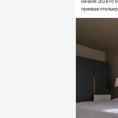
начале 2024-го 
призвав отельер