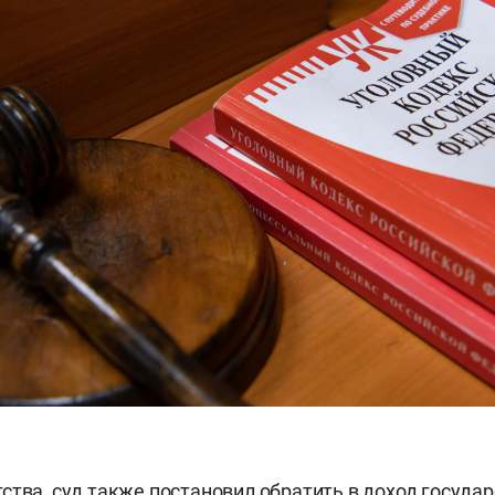
ства, суд также постановил обратить в доход государ