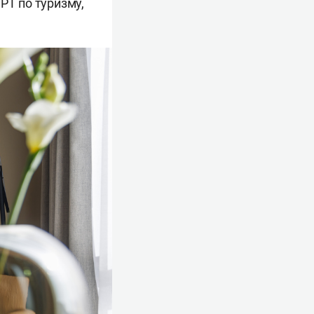
РТ по туризму,