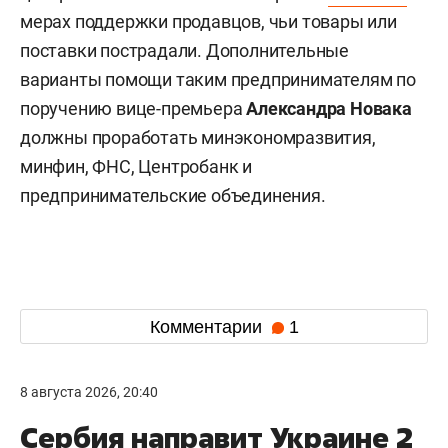
мерах поддержки продавцов, чьи товары или
поставки пострадали. Дополнительные
варианты помощи таким предпринимателям по
поручению вице-премьера
Александра Новака
должны проработать минэкономразвития,
минфин, ФНС, Центробанк и
предпринимательские объединения.
Комментарии
1
8 августа 2026, 20:40
Сербия направит Украине 2