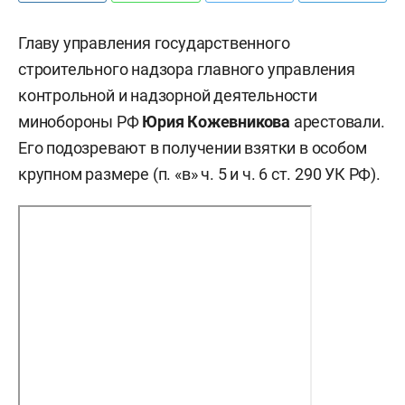
Главу управления государственного
строительного надзора главного управления
контрольной и надзорной деятельности
минобороны РФ
Юрия Кожевникова
арестовали.
Его подозревают в получении взятки в особом
крупном размере (п. «в» ч. 5 и ч. 6 ст. 290 УК РФ).