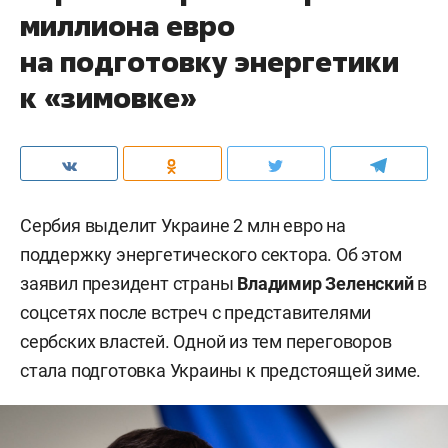
миллиона евро
на подготовку энергетики
к «зимовке»
Сербия выделит Украине 2 млн евро на
поддержку энергетического сектора. Об этом
заявил президент страны
Владимир Зеленский
в
соцсетях после встреч с представителями
сербских властей. Одной из тем переговоров
стала подготовка Украины к предстоящей зиме.