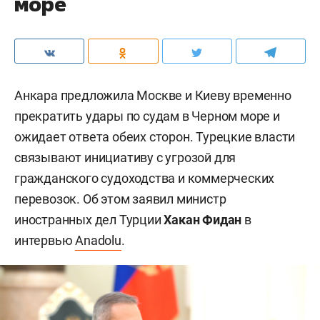
море
Анкара предложила Москве и Киеву временно
прекратить удары по судам в Черном море и
ожидает ответа обеих сторон. Турецкие власти
связывают инициативу с угрозой для
гражданского судоходства и коммерческих
перевозок. Об этом заявил министр
иностранных дел Турции
Хакан Фидан
в
интервью
Anadolu
.