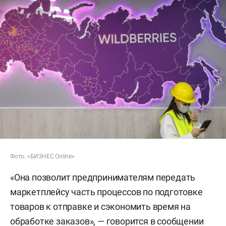
Фото: «БИЗНЕС Online»
«Она позволит предпринимателям передать
маркетплейсу часть процессов по подготовке
товаров к отправке и сэкономить время на
обработке заказов», — говорится в сообщении