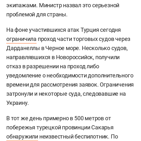
экипажами. Министр назвал это серьезной
проблемой для страны.
На фоне участившихся атак Турция сегодня
ограничила
проход части торговых судов через
Дарданеллы в Черное море. Несколько судов,
направлявшихся в Новороссийск, получили
отказ в разрешении на проход либо
уведомление о необходимости дополнительного
времени для рассмотрения заявок. Ограничения
затронули и некоторые суда, следовавшие на
Украину.
В тот же день примерно в 500 метров от
побережья турецкой провинции Сакарья
обнаружили
неизвестный беспилотник. По