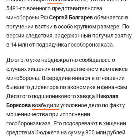
5481-го военного представительства
минобороны РФ
Сергей Болгарев
обвиняется в
получении взятки в особо крупном размере. По
версии следствия, задержанный получил взятку
в 14 млн от подрядчика гособоронзаказа.
До этого уже неоднократно сообщалось о
случаях хищения в имущественном комплексе
минобороны. В середине января в отношении
бывшего директора по экономике и финансам
Десятого подшипникового завода
Николая
Борисова
возбудили
уголовное дело по факту
мошенничества при исполнении
гособоронзаказа. Его подозревают в хищении
средств из бюджета на сумму 800 млн рублей.