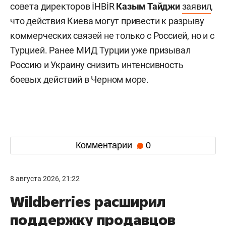
совета директоров İHBİR
Казым Тайджи
заявил
,
что действия Киева могут привести к разрыву
коммерческих связей не только с Россией, но и с
Турцией. Ранее МИД Турции уже призывал
Россию и Украину снизить интенсивность
боевых действий в Черном море.
Комментарии
0
8 августа 2026, 21:22
Wildberries расширил
поддержку продавцов