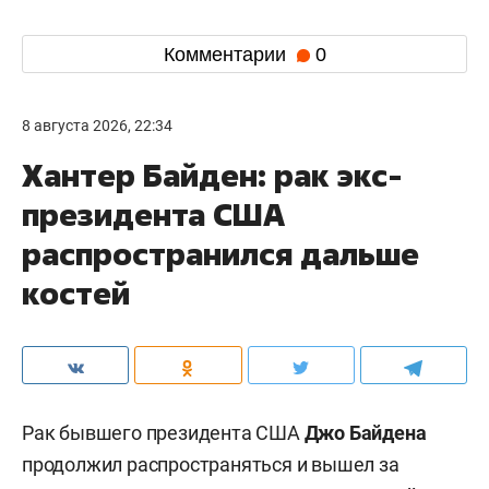
Комментарии
0
8 августа 2026, 22:34
Хантер Байден: рак экс-
президента США
распространился дальше
костей
Рак бывшего президента США
Джо Байдена
продолжил распространяться и вышел за