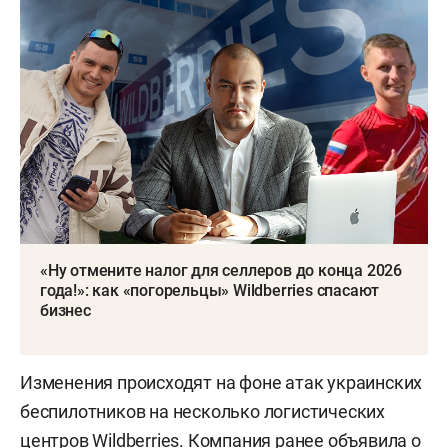
«Ну отмените налог для селлеров до конца 2026
года!»: как «погорельцы» Wildberries спасают
бизнес
Изменения происходят на фоне атак украинских
беспилотников на несколько логистических
центров Wildberries. Компания ранее
объявила
о