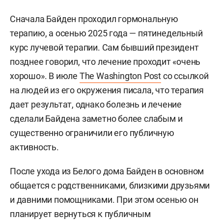
Сначала Байден проходил гормональную
терапию, а осенью 2025 года — пятинедельный
курс лучевой терапии. Сам бывший президент
позднее говорил, что лечение проходит «очень
хорошо». В июле
The Washington Post
со ссылкой
на людей из его окружения писала, что терапия
дает результат, однако болезнь и лечение
сделали Байдена заметно более слабым и
существенно ограничили его публичную
активность.
После ухода из Белого дома Байден в основном
общается с родственниками, близкими друзьями
и давними помощниками. При этом осенью он
планирует вернуться к публичным