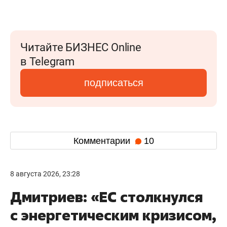
Читайте БИЗНЕС Online
в Telegram
подписаться
Комментарии
10
8 августа 2026, 23:28
Дмитриев: «ЕС столкнулся
с энергетическим кризисом,