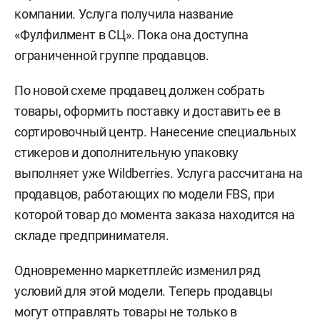
компании. Услуга получила название
«Фулфилмент в СЦ». Пока она доступна
ограниченной группе продавцов.
По новой схеме продавец должен собрать
товары, оформить поставку и доставить ее в
сортировочный центр. Нанесение специальных
стикеров и дополнительную упаковку
выполняет уже Wildberries. Услуга рассчитана на
продавцов, работающих по модели FBS, при
которой товар до момента заказа находится на
складе предпринимателя.
Одновременно маркетплейс изменил ряд
условий для этой модели. Теперь продавцы
могут отправлять товары не только в