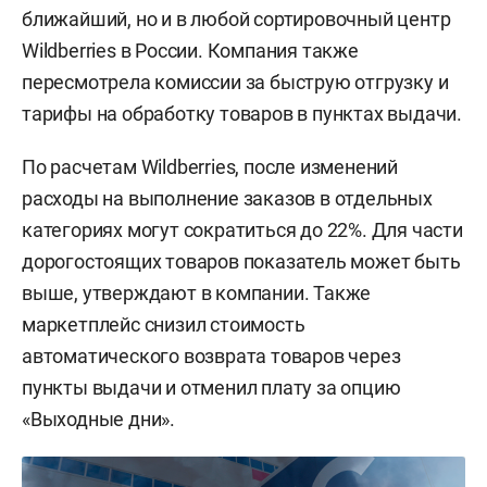
ближайший, но и в любой сортировочный центр
Wildberries в России. Компания также
пересмотрела комиссии за быструю отгрузку и
тарифы на обработку товаров в пунктах выдачи.
По расчетам Wildberries, после изменений
расходы на выполнение заказов в отдельных
категориях могут сократиться до 22%. Для части
дорогостоящих товаров показатель может быть
выше, утверждают в компании. Также
маркетплейс снизил стоимость
автоматического возврата товаров через
пункты выдачи и отменил плату за опцию
«Выходные дни».