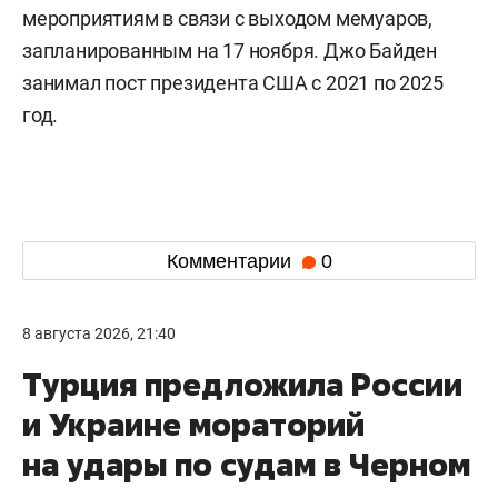
мероприятиям в связи с выходом мемуаров,
запланированным на 17 ноября. Джо Байден
занимал пост президента США с 2021 по 2025
год.
Комментарии
0
8 августа 2026, 21:40
Турция предложила России
и Украине мораторий
на удары по судам в Черном