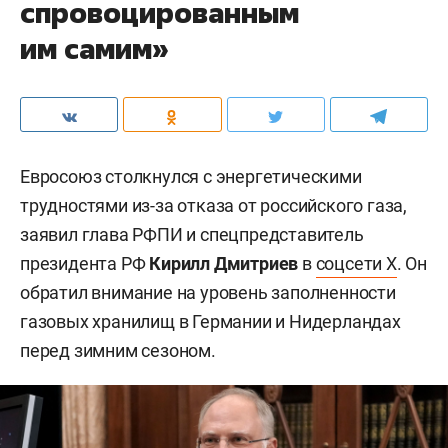
спровоцированным
им самим»
Евросоюз столкнулся с энергетическими
трудностями из-за отказа от российского газа,
заявил глава РФПИ и спецпредставитель
президента РФ
Кирилл Дмитриев
в
соцсети X
. Он
обратил внимание на уровень заполненности
газовых хранилищ в Германии и Нидерландах
перед зимним сезоном.