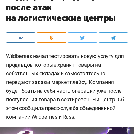
после атак
на логистические центры
Wildberries начал тестировать новую услугу для
продавцов, которые хранят товары на
собственных складах и самостоятельно
передают заказы маркетплейсу. Компания
будет брать на себя часть операций уже после
поступления товара в сортировочный центр. Об
этом сообщила
пресс-служба
объединенной
компании Wildberries и Russ.