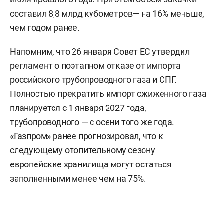
составил 8,8 млрд кубометров— на 16% меньше,
чем годом ранее.
Напомним, что 26 января Совет ЕС
утвердил
регламент о поэтапном отказе от импорта
российского трубопроводного газа и СПГ.
Полностью прекратить импорт сжиженного газа
планируется с 1 января 2027 года,
трубопроводного — с осени того же года.
«Газпром» ранее
прогнозировал
, что к
следующему отопительному сезону
европейские хранилища могут остаться
заполненными менее чем на 75%.