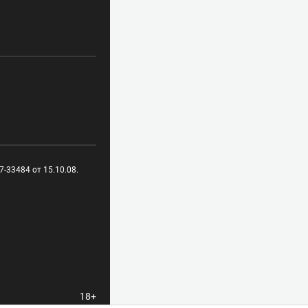
-33484 от 15.10.08.
18+