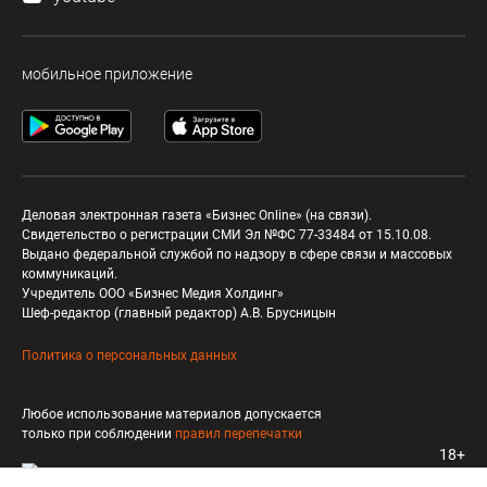
мобильное приложение
Деловая электронная газета «Бизнес Online» (на связи).
Свидетельство о регистрации СМИ Эл №ФС 77-33484 от 15.10.08.
Выдано федеральной службой по надзору в сфере связи и массовых
коммуникаций.
Учредитель ООО «Бизнес Медия Холдинг»
Шеф-редактор (главный редактор) А.В. Брусницын
Политика о персональных данных
Любое использование материалов допускается
только при соблюдении
правил перепечатки
18+