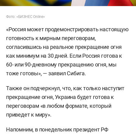
Фото: «БИЗНЕС Online»
«Россия может продемонстрировать настоящую
готовность к мирным переговорам,
согласившись на реальное прекращение огня
как минимум на 30 дней. Если Россия готова к
60- или 90-дневному прекращению огня, мы
тоже готовы», — заявил Сибига.
Также он подчеркнул, что, как только наступит
прекращение огня, Украина будет готова к
переговорам «в любом формате, который
приведет к миру».
Напомним, в понедельник президент РФ