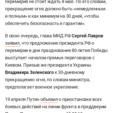
перемирия не стоит ждать 8 мая. По его словам,
прекращение огня должно быть «немедленным
и полным» и как минимум на 30 дней, «чтобы
обеспечить безопасность и гарантии».
В свою очередь, глава МИД РФ
Сергей Лавров
заявил
, что предложение президента РФ
о
перемирии в дни празднования 80-летия Победы
выступает началом прямых переговоров с
Киевом. Призыв же президента Украины
Владимира Зеленского
к 30-дневному
прекращению огня, по словам министра,
предполагает военное укрепление.
19 апреля Путин
объявил
о приостановке всех
боевых действий на линии фронта в преддверии