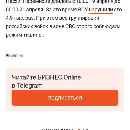
Пасхи. Перемирие длилось с 18:00 19 апреля до
00:00 21 апреля. За это время ВСУ
нарушили
его
4,9 тыс. раз. При этом все группировки
российских войск в зоне СВО строго соблюдали
режим тишины.
#
политика
Читайте БИЗНЕС Online
в Telegram
подписаться