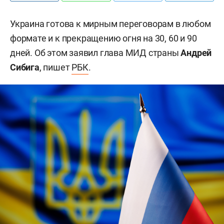
Украина готова к мирным переговорам в любом
формате и к прекращению огня на 30, 60 и 90
дней. Об этом заявил глава МИД страны
Андрей
Сибига
, пишет
РБК
.