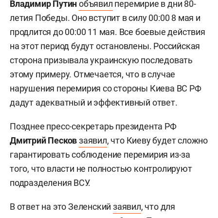
Владимир Путин
объявил
перемирие в дни 80-
летия Победы. Оно вступит в силу 00:00 8 мая и
продлится до 00:00 11 мая. Все боевые действия
на этот период будут остановлены. Российская
сторона призывала украинскую последовать
этому примеру. Отмечается, что в случае
нарушения перемирия со стороны Киева ВС РФ
дадут адекватный и эффективный ответ.
Позднее пресс-секретарь президента РФ
Дмитрий Песков
заявил
, что Киеву будет сложно
гарантировать соблюдение перемирия из-за
того, что власти не полностью контролируют
подразделения ВСУ.
В ответ на это Зеленский
заявил
, что для