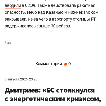
вводили
в 02:09. Также действовала ракетная
опасность. Небо над Казанью и Нижнекамском
закрывали, из-за чего в аэропорту столицы РТ
задерживалось
свыше 30 рейсов.
#
сво
Комментарии
0
8 августа 2026, 23:28
Дмитриев: «ЕС столкнулся
с энергетическим кризисом,