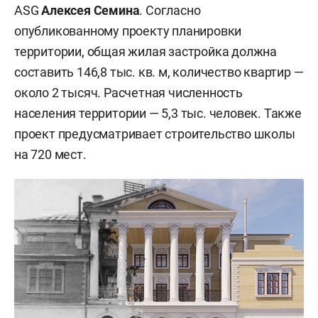
ASG
Алексея Семина
. Согласно
опубликованному проекту планировки
территории, общая жилая застройка должна
составить 146,8 тыс. кв. м, количество квартир —
около 2 тысяч. Расчетная численность
населения территории — 5,3 тыс. человек. Также
проект предусматривает строительство школы
на 720 мест.