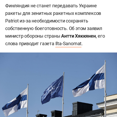
Финляндия не станет передавать Украине
ракеты для зенитных ракетных комплексов
Patriot из-за необходимости сохранять
собственную боеготовность. Об этом заявил
министр обороны страны
Антти Хяккянен
, его
слова приводит газета
Ilta-Sanomat
.