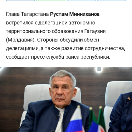
Глава Татарстана
Рустам Минниханов
встретился с делегацией автономно-
территориального образования Гагаузия
(Молдавия). Стороны обсудили обмен
делегациями, а также развитие сотрудничества,
сообщает
пресс-служба раиса республики.