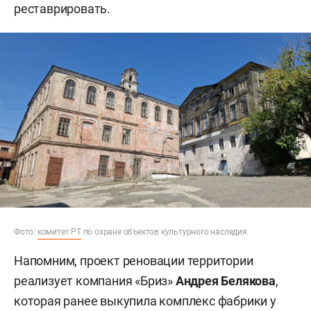
реставрировать.
Фото:
комитет РТ
по охране объектов культурного наследия
Напомним, проект реновации территории
реализует компания «Бриз»
Андрея Белякова
,
которая ранее выкупила комплекс фабрики у