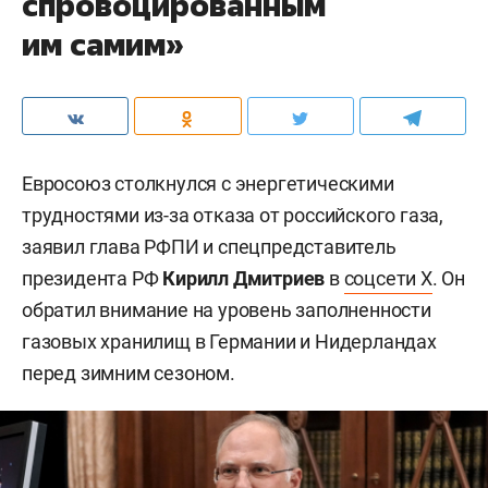
спровоцированным
им самим»
Евросоюз столкнулся с энергетическими
трудностями из-за отказа от российского газа,
заявил глава РФПИ и спецпредставитель
президента РФ
Кирилл Дмитриев
в
соцсети X
. Он
обратил внимание на уровень заполненности
газовых хранилищ в Германии и Нидерландах
перед зимним сезоном.