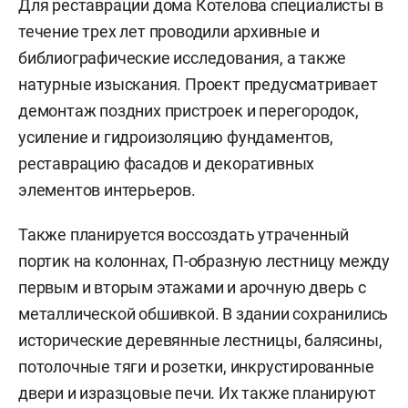
Для реставрации дома Котелова специалисты в
течение трех лет проводили архивные и
библиографические исследования, а также
натурные изыскания. Проект предусматривает
демонтаж поздних пристроек и перегородок,
усиление и гидроизоляцию фундаментов,
реставрацию фасадов и декоративных
элементов интерьеров.
Также планируется воссоздать утраченный
портик на колоннах, П-образную лестницу между
первым и вторым этажами и арочную дверь с
металлической обшивкой. В здании сохранились
исторические деревянные лестницы, балясины,
потолочные тяги и розетки, инкрустированные
двери и изразцовые печи. Их также планируют