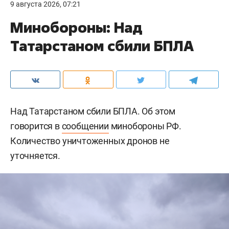
9 августа 2026, 07:21
Минобороны: Над
Татарстаном сбили БПЛА
Над Татарстаном сбили БПЛА. Об этом
говорится в
сообщении
минобороны РФ.
Количество уничтоженных дронов не
уточняется.