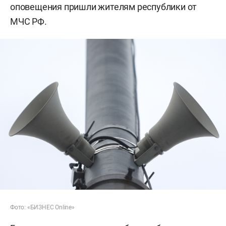
оповещения пришли жителям республики от
МЧС РФ.
Фото: «БИЗНЕС Online»