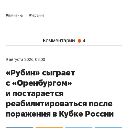
#
#
политика
украина
Комментарии
4
9 августа 2026, 08:00
«Рубин» сыграет
с «Оренбургом»
и постарается
реабилитироваться после
поражения в Кубке России