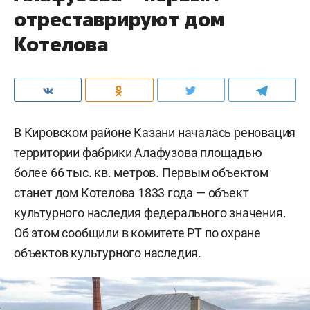
отреставрируют дом
Котелова
В Кировском районе Казани началась реновация
территории фабрики Алафузова площадью
более 66 тыс. кв. метров. Первым объектом
станет дом Котелова 1833 года — объект
культурного наследия федерального значения.
Об этом сообщили в комитете РТ по охране
объектов культурного наследия.