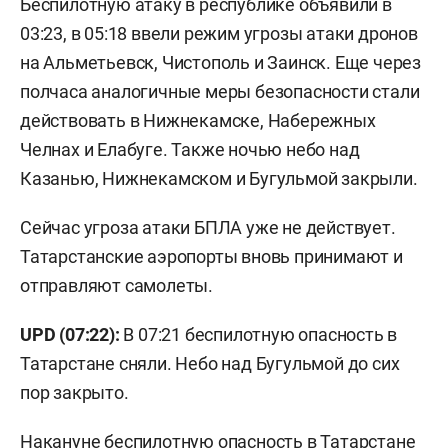
Беспилотную атаку в республике объявили в
03:23, в 05:18 ввели режим угрозы атаки дронов
на Альметьевск, Чистополь и Заинск. Еще через
полчаса аналогичные меры безопасности стали
действовать в Нижнекамске, Набережных
Челнах и Елабуге. Также ночью небо над
Казанью, Нижнекамском и Бугульмой закрыли.
Сейчас угроза атаки БПЛА уже не действует.
Татарстанские аэропорты вновь принимают и
отправляют самолеты.
UPD (07:22):
В 07:21 беспилотную опасность в
Татарстане сняли. Небо над Бугульмой до сих
пор закрыто.
Накануне беспилотную опасность в Татарстане