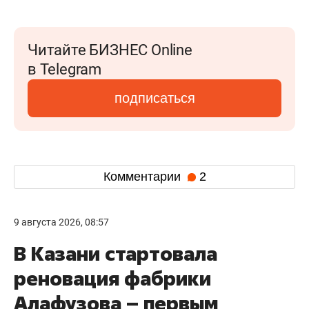
Читайте БИЗНЕС Online
в Telegram
подписаться
Комментарии
2
9 августа 2026, 08:57
В Казани стартовала
реновация фабрики
Алафузова – первым