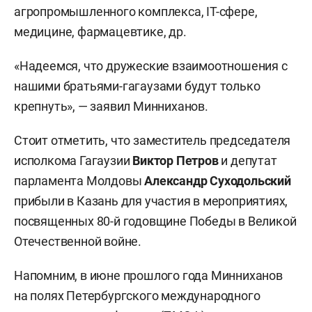
агропромышленного комплекса, IT-сфере,
медицине, фармацевтике, др.
«Надеемся, что дружеские взаимоотношения с
нашими братьями-гагаузами будут только
крепнуть», — заявил Минниханов.
Стоит отметить, что заместитель председателя
исполкома Гагаузии
Виктор Петров
и депутат
парламента Молдовы
Александр Суходольский
прибыли в Казань для участия в мероприятиях,
посвященных 80-й годовщине Победы в Великой
Отечественной войне.
Напомним, в июне прошлого года Минниханов
на полях Петербургского международного