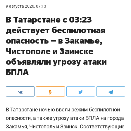
9 августа 2026, 07:13
В Татарстане с 03:23
действует беспилотная
опасность – в Закамье,
Чистополе и Заинске
объявляли угрозу атаки
БПЛА
В Татарстане ночью ввели режим беспилотной
опасности, а также угрозу атаки БПЛА на города
Закамья, Чистополь и Заинск. Соответствующие