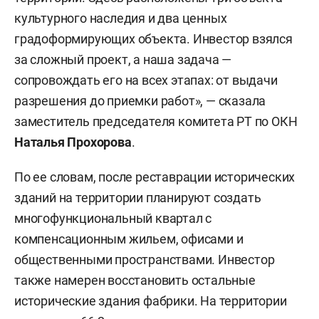
культурного наследия и два ценных
градоформирующих объекта. Инвестор взялся
за сложный проект, а наша задача —
сопровождать его на всех этапах: от выдачи
разрешения до приемки работ», — сказала
заместитель председателя комитета РТ по ОКН
Наталья Прохорова
.
По ее словам, после реставрации исторических
зданий на территории планируют создать
многофункциональный квартал с
компенсационным жильем, офисами и
общественными пространствами. Инвестор
также намерен восстановить остальные
исторические здания фабрики. На территории