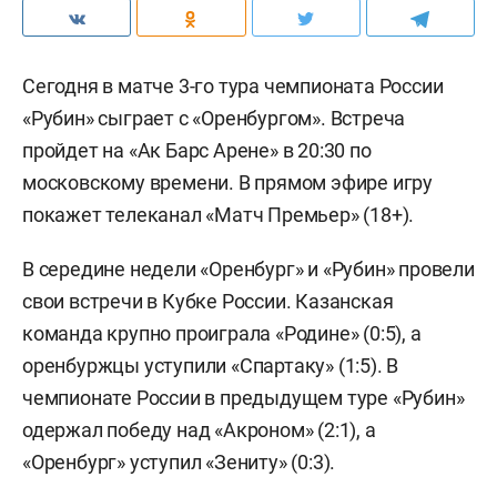
Сегодня в матче 3-го тура чемпионата России
«Рубин» сыграет с «Оренбургом». Встреча
пройдет на «Ак Барс Арене» в 20:30 по
московскому времени. В прямом эфире игру
покажет телеканал «Матч Премьер» (18+).
В середине недели «Оренбург» и «Рубин» провели
свои встречи в Кубке России. Казанская
команда крупно проиграла «Родине» (0:5), а
оренбуржцы уступили «Спартаку» (1:5). В
чемпионате России в предыдущем туре «Рубин»
одержал победу над «Акроном» (2:1), а
«Оренбург» уступил «Зениту» (0:3).