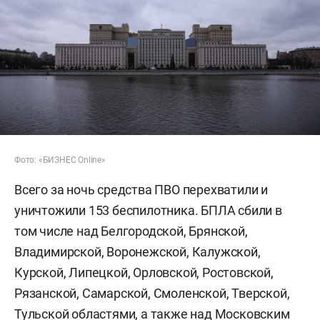
Фото: «БИЗНЕС Online»
Всего за ночь средства ПВО перехватили и
уничтожили 153 беспилотника. БПЛА сбили в
том числе над Белгородской, Брянской,
Владимирской, Воронежской, Калужской,
Курской, Липецкой, Орловской, Ростовской,
Рязанской, Самарской, Смоленской, Тверской,
Тульской областями, а также над Московским