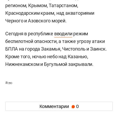
регионом, Крымом, Татарстаном,
Краснодарским краем, над акваториями
Черного и Азовского морей.
Сегодня в республике
вводили
режим
беспилотной опасности, а также угрозу атаки
БПЛА на города Закамья, Чистополь и Заинск.
Кроме того, ночью небо над Казанью,
Нижнекамском и Бугульмой закрывали.
#
сво
Комментарии
0