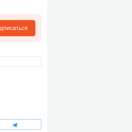
дписаться