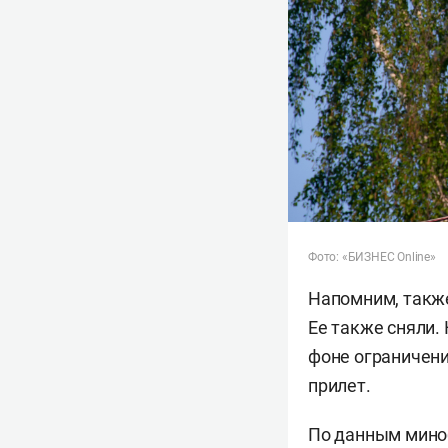
Фото: «БИЗНЕС Online»
Напомним, такж
Ее также сняли.
фоне ограничени
прилет.
По данным мино