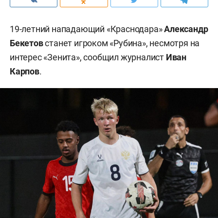
19-летний нападающий «Краснодара»
Александр
Бекетов
станет игроком «Рубина», несмотря на
интерес «Зенита», сообщил журналист
Иван
Карпов
.