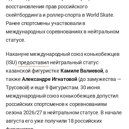
восстановления прав российского
скейтбординга и роллер-спорта в World Skate.
Ранее спортсмены участвовали в
международных соревнованиях в нейтральном
статусе.
Накануне международный союз конькобежцев
(ISU)
предоставил
нейтральный статус
казанской фигуристке
Камиле Валиевой
, а
также
Александре Игнатовой
(до замужества —
Трусовой) и еще 9 фигуристам. 30 июня
международный союз конькобежцев допустил
российских спортсменов к соревнованиям
сезона 2026/27 в нейтральном статусе. В начале
августа его уже получили 18 российских