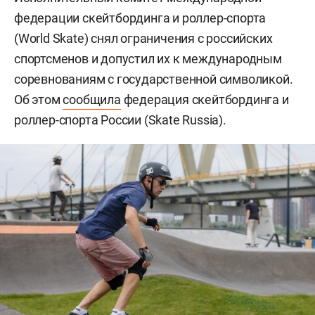
федерации скейтбординга и роллер-спорта
(World Skate) снял ограничения с российских
спортсменов и допустил их к международным
соревнованиям с государственной символикой.
Об этом
сообщила
федерация скейтбординга и
роллер-спорта России (Skate Russia).