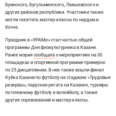
Буинского, Бугульминского, Лаишевского и
других районов республики. Участники также
могли посетить мастер-классы по нардам и
бочче.
Праздник в «УРАМе» стал частью общей
программы Дня физкультурника в Казани.
Ранее мэрия
сообщала
о мероприятиях на 30
площадках и спортивной программе примерно
по 25 дисциплинам. В нее также вошли финал
Кубка Казани по футболу на стадионе «Трудовые
резервы», парусная регата на Казанке, турниры
по пляжному футболу и волейболу, а также
другие соревнования и мастер-классы.