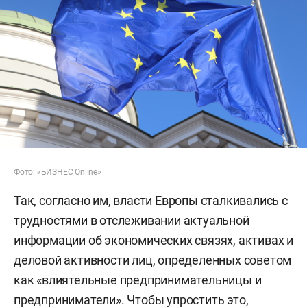
Фото: «БИЗНЕС Online»
Так, согласно им, власти Европы сталкивались с
трудностями в отслеживании актуальной
информации об экономических связях, активах и
деловой активности лиц, определенных советом
как «влиятельные предпринимательницы и
предприниматели». Чтобы упростить это,