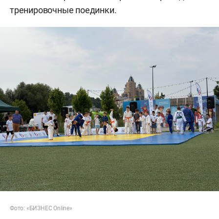
тренировочные поединки.
Фото: «БИЗНЕС Online»