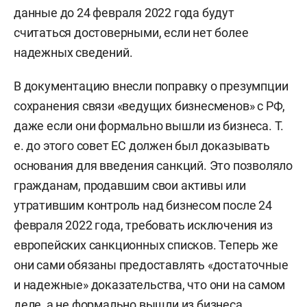
данные до 24 февраля 2022 года будут
считаться достоверными, если нет более
надежных сведений.
В документацию внесли поправку о презумпции
сохранения связи «ведущих бизнесменов» с РФ,
даже если они формально вышли из бизнеса. Т.
е. до этого совет ЕС должен был доказывать
основания для введения санкций. Это позволяло
гражданам, продавшим свои активы или
утратившим контроль над бизнесом после 24
февраля 2022 года, требовать исключения из
европейских санкционных списков. Теперь же
они сами обязаны предоставлять «достаточные
и надежные» доказательства, что они на самом
деле, а не формально вышли из бизнеса.