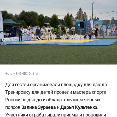
Фото: «БИЗНЕС Online»
Для гостей организовали площадку для дзюдо.
Тренировку для детей провели мастера спорта
России по дзюдо и обладательницы черных
поясов
Залина Зураева
и
Дарья Культенко
.
Участники отрабатывали приемы и проводили