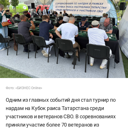
Фото: «БИЗНЕС Online»
Одним из главных событий дня стал турнир по
нардам на Кубок раиса Татарстана среди
участников и ветеранов СВО. В соревнованиях
приняли участие более 70 ветеранов из