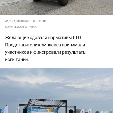
Здесь должно быть описание
Фото: «БИЗНЕС Online»
Желающие сдавали нормативы ГТО.
Представители комплекса принимали
участников и фиксировали результаты
испытаний.