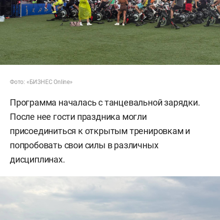
Фото: «БИЗНЕС Online»
Программа началась с танцевальной зарядки.
После нее гости праздника могли
присоединиться к открытым тренировкам и
попробовать свои силы в различных
дисциплинах.