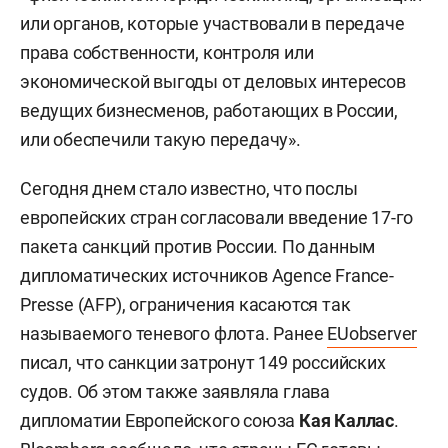
или органов, которые участвовали в передаче
права собственности, контроля или
экономической выгоды от деловых интересов
ведущих бизнесменов, работающих в России,
или обеспечили такую передачу».
Сегодня днем стало известно, что послы
европейских стран согласовали введение 17-го
пакета санкций против России. По данным
дипломатических источников Agence France-
Presse (AFP), ограничения касаются так
называемого теневого флота. Ранее
EUobserver
писал, что санкции затронут 149 российских
судов. Об этом также заявляла глава
дипломатии Европейского союза
Кая Каллас
.