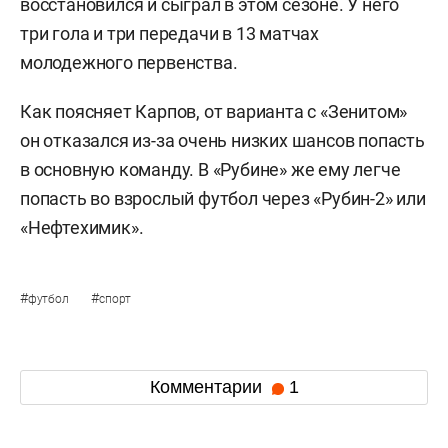
восстановился и сыграл в этом сезоне. У него
три гола и три передачи в 13 матчах
молодежного первенства.
Как поясняет Карпов, от варианта с «Зенитом»
он отказался из-за очень низких шансов попасть
в основную команду. В «Рубине» же ему легче
попасть во взрослый футбол через «Рубин-2» или
«Нефтехимик».
#
#
футбол
спорт
Комментарии
1