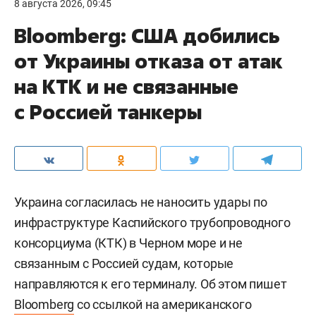
8 августа 2026, 09:45
Bloomberg: США добились
от Украины отказа от атак
на КТК и не связанные
с Россией танкеры
Украина согласилась не наносить удары по
инфраструктуре Каспийского трубопроводного
консорциума (КТК) в Черном море и не
связанным с Россией судам, которые
направляются к его терминалу. Об этом пишет
Bloomberg
со ссылкой на американского