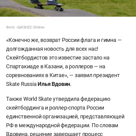
Фото: «БИЗНЕС Online»
«Конечно же, возврат России флага и гимна —
долгожданная новость для всех нас!
Скейтбордистов это известие застало на
Спартакиаде в Казани, а роллеров — на
соревнованиях в Китае», — заявил президент
Skate Russia
Илья Вдовин
.
Также World Skate утвердила федерацию
скейтбординга и роллер-спорта России
единственной организацией, представляющей
РФ в международной федерации. По словам
Вдовина, решение завершает процесс