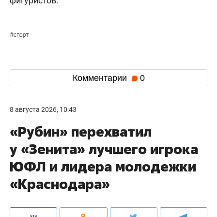
фигуристов.
#
спорт
Комментарии
0
8 августа 2026, 10:43
«Рубин» перехватил
у «Зенита» лучшего игрока
ЮФЛ и лидера молодежки
«Краснодара»