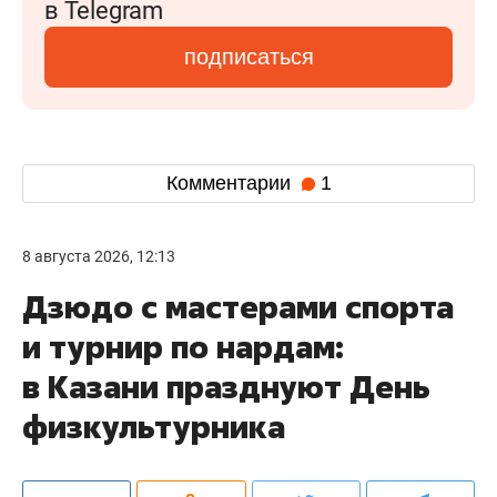
в Telegram
подписаться
Комментарии
1
8 августа 2026, 12:13
Дзюдо с мастерами спорта
и турнир по нардам:
в Казани празднуют День
физкультурника