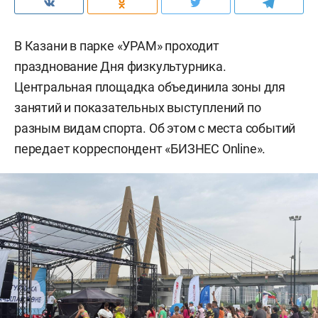
В Казани в парке «УРАМ» проходит
празднование Дня физкультурника.
Центральная площадка объединила зоны для
занятий и показательных выступлений по
разным видам спорта. Об этом с места событий
передает корреспондент «БИЗНЕС Online».