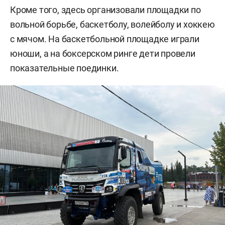
Кроме того, здесь организовали площадки по
вольной борьбе, баскетболу, волейболу и хоккею
с мячом. На баскетбольной площадке играли
юноши, а на боксерском ринге дети провели
показательные поединки.