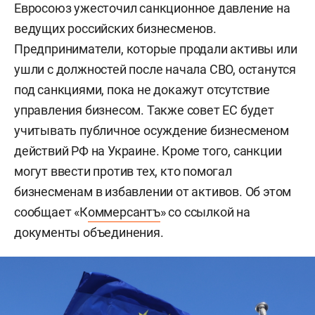
Евросоюз ужесточил санкционное давление на
ведущих российских бизнесменов.
Предприниматели, которые продали активы или
ушли с должностей после начала СВО, останутся
под санкциями, пока не докажут отсутствие
управления бизнесом. Также совет ЕС будет
учитывать публичное осуждение бизнесменом
действий РФ на Украине. Кроме того, санкции
могут ввести против тех, кто помогал
бизнесменам в избавлении от активов. Об этом
сообщает «К
оммерсантъ
» со ссылкой на
документы объединения.