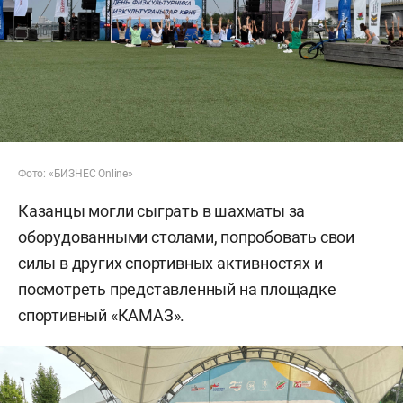
Фото: «БИЗНЕС Online»
Казанцы могли сыграть в шахматы за
оборудованными столами, попробовать свои
силы в других спортивных активностях и
посмотреть представленный на площадке
спортивный «КАМАЗ».