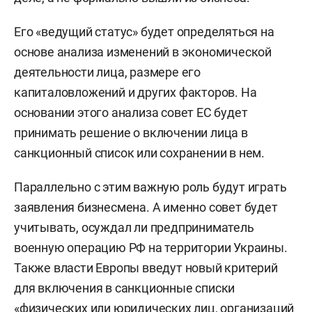
Его «ведущий статус» будет определяться на
основе анализа изменений в экономической
деятельности лица, размере его
капиталовложений и других факторов. На
основании этого анализа совет ЕС будет
принимать решение о включении лица в
санкционный список или сохранении в нем.
Параллельно с этим важную роль будут играть
заявления бизнесмена. А именно совет будет
учитывать, осуждал ли предприниматель
военную операцию РФ на территории Украины.
Также власти Европы введут новый критерий
для включения в санкционные списки
«физических или юридических лиц, организаций