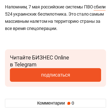
Напомним, 7 мая российские системы ПВО
сбили
524 украинских беспилотника. Это стало самым
массивным налетом на территорию страны за
все время спецоперации.
Читайте БИЗНЕС Online
в Telegram
подписаться
Комментарии
0