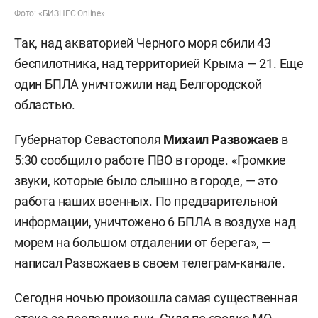
Фото: «БИЗНЕС Online»
Так, над акваторией Черного моря сбили 43
беспилотника, над территорией Крыма — 21. Еще
один БПЛА уничтожили над Белгородской
областью.
Губернатор Севастополя
Михаил Развожаев
в
5:30 сообщил о работе ПВО в городе. «Громкие
звуки, которые было слышно в городе, — это
работа наших военных. По предварительной
информации, уничтожено 6 БПЛА в воздухе над
морем на большом отдалении от берега», —
написал Развожаев в своем
телеграм-канале
.
Сегодня ночью произошла самая существенная