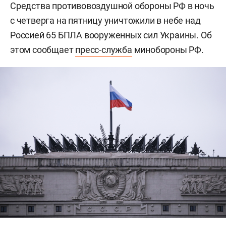
Средства противовоздушной обороны РФ в ночь
с четверга на пятницу уничтожили в небе над
Россией 65 БПЛА вооруженных сил Украины. Об
этом сообщает
пресс-служба
минобороны РФ.