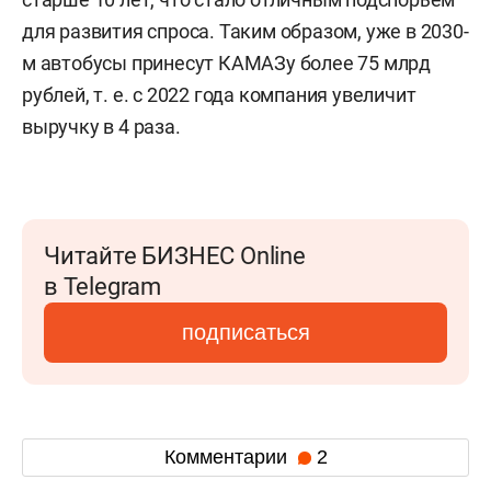
для развития спроса. Таким образом, уже в 2030-
м автобусы принесут КАМАЗу более 75 млрд
рублей, т. е. с 2022 года компания увеличит
выручку в 4 раза.
Читайте БИЗНЕС Online
в Telegram
подписаться
Комментарии
2