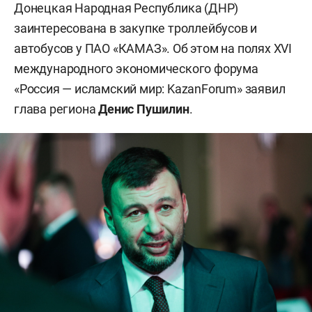
Донецкая Народная Республика (ДНР)
заинтересована в закупке троллейбусов и
автобусов у ПАО «КАМАЗ». Об этом на полях XVI
международного экономического форума
«Россия — исламский мир: KazanForum» заявил
глава региона
Денис Пушилин
.