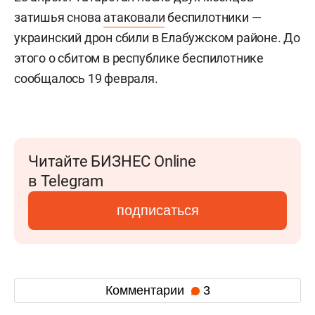
затишья снова
атаковали
беспилотники —
украинский дрон сбили в Елабужском районе. До
этого о сбитом в республике беспилотнике
сообщалось 19 февраля.
Читайте БИЗНЕС Online
в Telegram
подписаться
Комментарии
3