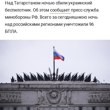
Над Татарстаном ночью сбили украинский
беспилотник. Об этом
сообщает
пресс-служба
минобороны РФ. Всего за сегодняшнюю ночь
над российскими регионами уничтожили 96
БПЛА.