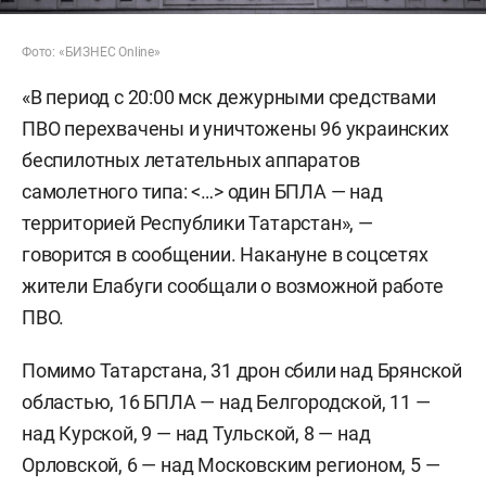
Фото: «БИЗНЕС Online»
«В период с 20:00 мск дежурными средствами
ПВО перехвачены и уничтожены 96 украинских
беспилотных летательных аппаратов
самолетного типа: <…> один БПЛА — над
территорией Республики Татарстан», —
говорится в сообщении. Накануне в соцсетях
жители Елабуги сообщали о возможной работе
ПВО.
Помимо Татарстана, 31 дрон сбили над Брянской
областью, 16 БПЛА — над Белгородской, 11 —
над Курской, 9 — над Тульской, 8 — над
Орловской, 6 — над Московским регионом, 5 —