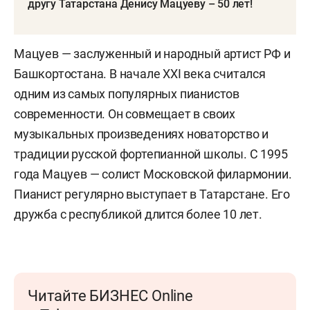
другу Татарстана Денису Мацуеву – 50 лет!
Мацуев — заслуженный и народный артист РФ и
Башкортостана. В начале XXI века считался
одним из самых популярных пианистов
современности. Он совмещает в своих
музыкальных произведениях новаторство и
традиции русской фортепианной школы. С 1995
года Мацуев — солист Московской филармонии.
Пианист регулярно выступает в Татарстане. Его
дружба с республикой длится более 10 лет.
Читайте БИЗНЕС Online