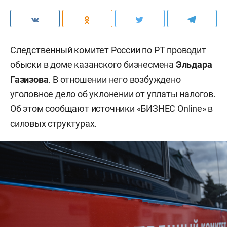
Следственный комитет России по РТ проводит
обыски в доме казанского бизнесмена
Эльдара
Газизова
. В отношении него возбуждено
уголовное дело об уклонении от уплаты налогов.
Об этом сообщают источники «БИЗНЕС Online» в
силовых структурах.