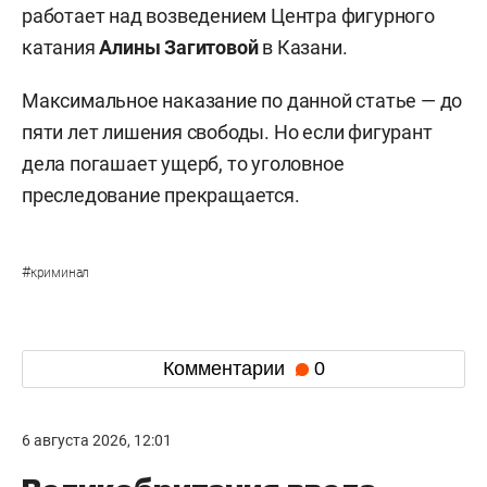
работает над возведением Центра фигурного
катания
Алины Загитовой
в Казани.
Максимальное наказание по данной статье — до
пяти лет лишения свободы. Но если фигурант
дела погашает ущерб, то уголовное
преследование прекращается.
#
криминал
Комментарии
0
6 августа 2026, 12:01