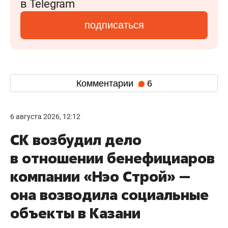
в Telegram
подписаться
Комментарии
6
6 августа 2026, 12:12
СК возбудил дело
в отношении бенефициаров
компании «Нэо Строй» —
она возводила социальные
объекты в Казани