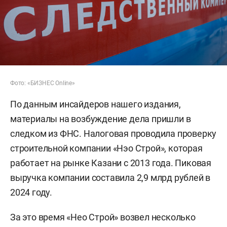
Фото: «БИЗНЕС Online»
По данным инсайдеров нашего издания,
материалы на возбуждение дела пришли в
следком из ФНС. Налоговая проводила проверку
строительной компании «Нэо Строй», которая
работает на рынке Казани с 2013 года. Пиковая
выручка компании составила 2,9 млрд рублей в
2024 году.
За это время «Нео Строй» возвел несколько