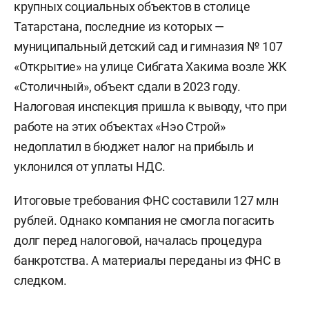
крупных социальных объектов в столице
Татарстана, последние из которых —
муниципальный детский сад и гимназия № 107
«Открытие» на улице Сибгата Хакима возле ЖК
«Столичный», объект сдали в 2023 году.
Налоговая инспекция пришла к выводу, что при
работе на этих объектах «Нэо Строй»
недоплатил в бюджет налог на прибыль и
уклонился от уплаты НДС.
Итоговые требования ФНС составили 127 млн
рублей. Однако компания не смогла погасить
долг перед налоговой, началась процедура
банкротства. А материалы переданы из ФНС в
следком.