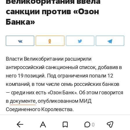
Великобритания ввела
санкции против «Озон
Банка»
Власти Великобритании расширили
антироссийский санкционный список, добавив в
него 19 позиций. Под ограничения попали 12
компаний, в том числе семь российских банков
— среди них есть «Озон Банк». Об этом говорится
в
документе
, опубликованном МИД
Соединенного Королевства.
0