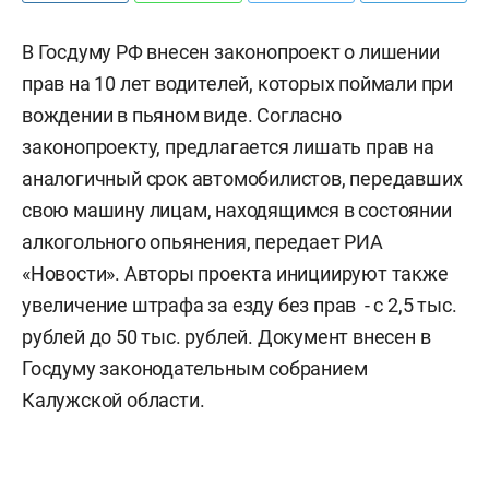
В Госдуму РФ внесен законопроект о лишении
прав на 10 лет водителей, которых поймали при
вождении в пьяном виде. Согласно
законопроекту, предлагается лишать прав на
аналогичный срок автомобилистов, передавших
свою машину лицам, находящимся в состоянии
алкогольного опьянения, передает РИА
«Новости». Авторы проекта инициируют также
увеличение штрафа за езду без прав - с 2,5 тыс.
рублей до 50 тыс. рублей. Документ внесен в
Госдуму законодательным собранием
Калужской области.