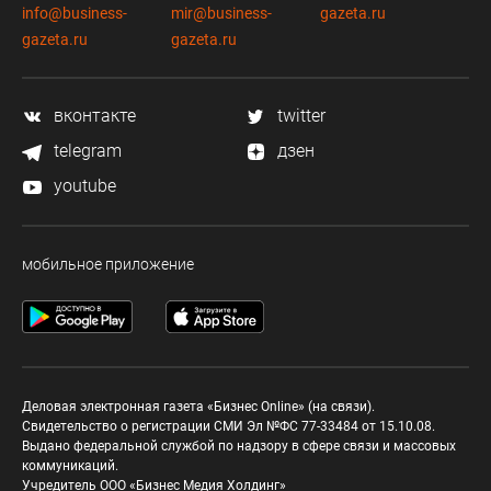
info@business-
mir@business-
gazeta.ru
gazeta.ru
gazeta.ru
вконтакте
twitter
telegram
дзен
youtube
мобильное приложение
Деловая электронная газета «Бизнес Online» (на связи).
Свидетельство о регистрации СМИ Эл №ФС 77-33484 от 15.10.08.
Выдано федеральной службой по надзору в сфере связи и массовых
коммуникаций.
Учредитель ООО «Бизнес Медия Холдинг»