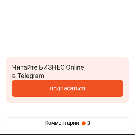
Читайте БИЗНЕС Online
в Telegram
подписаться
Комментарии
3