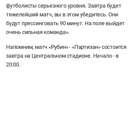
футболисты серьезного уровня. Завтра будет
тяжелейший матч, вы в этом убедитесь. Они
будут прессинговать 90 минут. На поле выйдет
очень сильная команда».
Напомним, матч «Рубин» - «Партизан» состоится
завтра на Центральном стадионе. Начало - в
20:00.