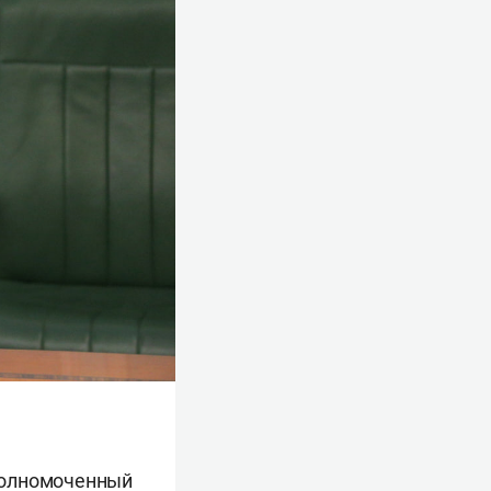
полномоченный