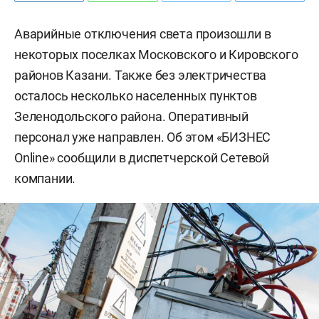
Аварийные отключения света произошли в
некоторых поселках Московского и Кировского
районов Казани. Также без электричества
осталось несколько населенных пунктов
Зеленодольского района. Оперативный
персонал уже направлен. Об этом «БИЗНЕС
Online» сообщили в диспетчерской Сетевой
компании.