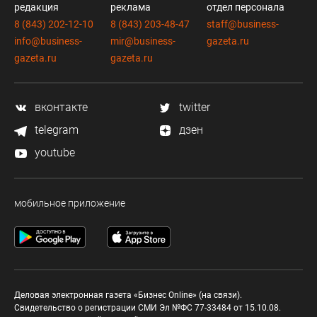
редакция
реклама
отдел персонала
8 (843) 202-12-10
8 (843) 203-48-47
staff@business-
info@business-
mir@business-
gazeta.ru
gazeta.ru
gazeta.ru
вконтакте
twitter
telegram
дзен
youtube
мобильное приложение
Деловая электронная газета «Бизнес Online» (на связи).
Свидетельство о регистрации СМИ Эл №ФС 77-33484 от 15.10.08.