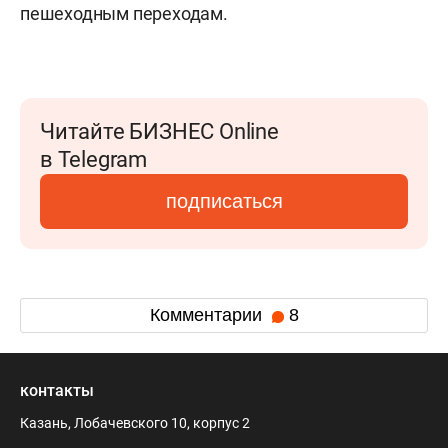
пешеходным переходам.
Читайте БИЗНЕС Online
в Telegram
подписаться
Комментарии
8
контакты
Казань, Лобачевского 10, корпус 2