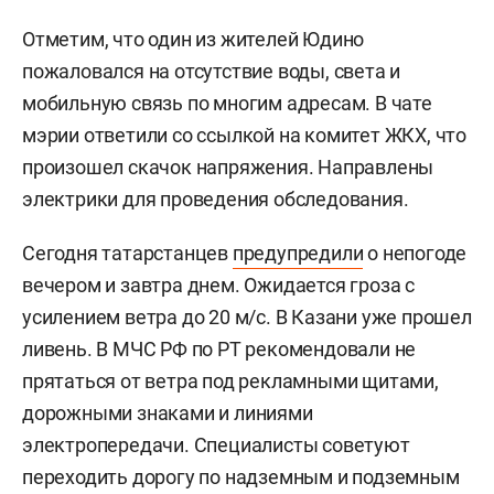
Отметим, что один из жителей Юдино
пожаловался на отсутствие воды, света и
мобильную связь по многим адресам. В чате
мэрии ответили со ссылкой на комитет ЖКХ, что
произошел скачок напряжения. Направлены
электрики для проведения обследования.
Сегодня татарстанцев
предупредили
о непогоде
вечером и завтра днем. Ожидается гроза с
усилением ветра до 20 м/с. В Казани уже прошел
ливень. В МЧС РФ по РТ рекомендовали не
прятаться от ветра под рекламными щитами,
дорожными знаками и линиями
электропередачи. Специалисты советуют
переходить дорогу по надземным и подземным