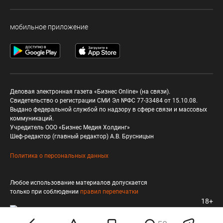
мобильное приложение
Деловая электронная газета «Бизнес Online» (на связи).
Свидетельство о регистрации СМИ Эл №ФС 77-33484 от 15.10.08.
Выдано федеральной службой по надзору в сфере связи и массовых
коммуникаций.
Учредитель ООО «Бизнес Медия Холдинг»
Шеф-редактор (главный редактор) А.В. Брусницын
Политика о персональных данных
Любое использование материалов допускается
только при соблюдении
правил перепечатки
18+