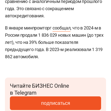
сравнению с аналогичным периодом прошлого
года. Это связано с сокращением
автокредитования.
В январе минпромторг
сообщал
, что в 2024-м в
России продали 1 836 029 новых машин (до трех
лет), что на 39% больше показателя
предыдущего года. В 2023-м реализовали 1 319
862 автомобиля.
Читайте БИЗНЕС Online
в Telegram
подписаться