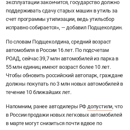
эксплуатации закончится, государство должно
поддерживать сдачу старых машин в утиль за
счет программы утилизации, ведь утильсбор
исправно собирается», — добавил Подщеколдин.
По словам Подщеколдина, средний возраст
автомобиля в России 16 лет. По подсчетам
РОАД, сейчас 39,7 млн автомобилей из парка в
55 млн единиц имеют возраст более 10 лет.
Чтобы обновить российский автопарк, граждане
должны покупать по 3 млн новых автомобилей в
течение 10 ближайших лет.
Напомним, ранее автодилеры РФ
допустили
, что
в России продажи новых легковых автомобилей
в марте могут снизиться почти вдвое по