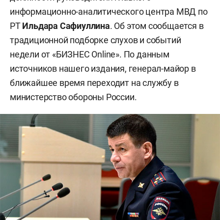
информационно-аналитического центра МВД по
РТ
Ильдара Сафиуллина
. Об этом сообщается в
традиционной подборке слухов и событий
недели от «БИЗНЕС Online». По данным
источников нашего издания, генерал-майор в
ближайшее время переходит на службу в
министерство обороны России.