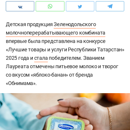
Детская продукция
Зеленодольского
молочноперерабатывающего комбината
впервые была представлена на конкурсе
«Лучшие товары и услуги Республики Татарстан»
2025 года и
стала
победителем. Званием
Лауреата отмечены питьевое молоко и творог
со вкусом «яблоко-банан» от бренда
«Обнимама».