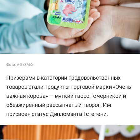
Фото: АО «ЗМК»
Призерами в категории продовольственных
товаров стали продукты торговой марки «Очень
важная корова» — мягкий творог с черникой и
обезжиренный рассыпчатый творог. Им
присвоен статус Дипломанта I степени.