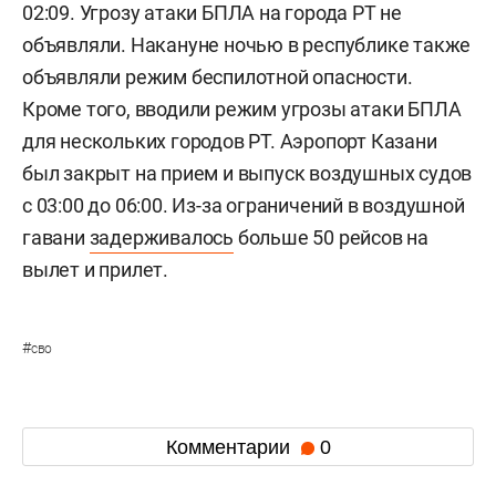
02:09. Угрозу атаки БПЛА на города РТ не
объявляли. Накануне ночью в республике также
объявляли режим беспилотной опасности.
Кроме того, вводили режим угрозы атаки БПЛА
для нескольких городов РТ. Аэропорт Казани
был закрыт на прием и выпуск воздушных судов
с 03:00 до 06:00. Из-за ограничений в воздушной
гавани
задерживалось
больше 50 рейсов на
вылет и прилет.
#
сво
Комментарии
0