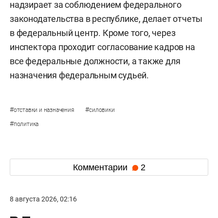
надзирает за соблюдением федерального
законодательства в республике, делает отчеты
в федеральный центр. Кроме того, через
инспектора проходит согласование кадров на
все федеральные должности, а также для
назначения федеральным судьей.
#
#
отставки и назначения
силовики
#
политика
Комментарии
2
8 августа 2026, 02:16