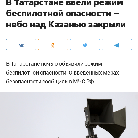
В Татарстане ввели режим
беспилотной опасности –
небо над Казанью закрыли
В Татарстане ночью объявили режим
беспилотной опасности. О введенных мерах
безопасности сообщили в МЧС РФ.