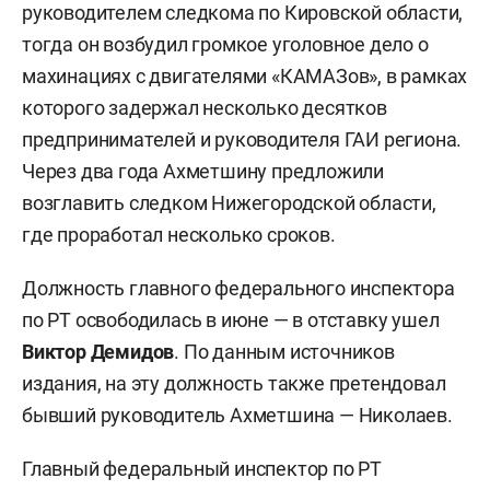
руководителем следкома по Кировской области,
тогда он возбудил громкое уголовное дело о
махинациях с двигателями «КАМАЗов», в рамках
которого задержал несколько десятков
предпринимателей и руководителя ГАИ региона.
Через два года Ахметшину предложили
возглавить следком Нижегородской области,
где проработал несколько сроков.
Должность главного федерального инспектора
по РТ освободилась в июне — в отставку ушел
Виктор Демидов
. По данным источников
издания, на эту должность также претендовал
бывший руководитель Ахметшина — Николаев.
Главный федеральный инспектор по РТ