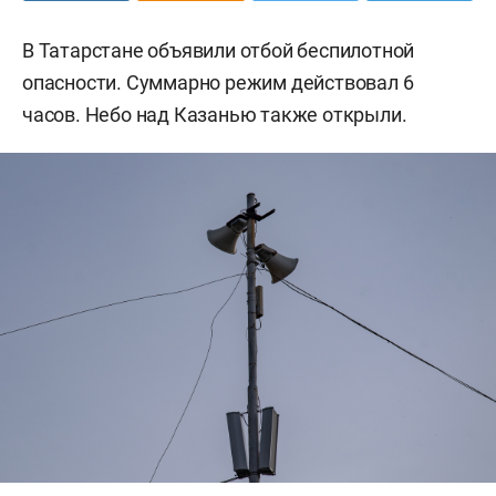
В Татарстане объявили отбой беспилотной
опасности. Суммарно режим действовал 6
часов. Небо над Казанью также открыли.