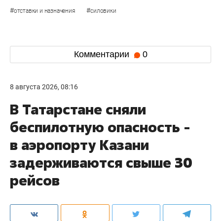
#
#
отставки и назначения
силовики
Комментарии
0
8 августа 2026, 08:16
В Татарстане сняли
беспилотную опасность -
в аэропорту Казани
задерживаются свыше 30
рейсов