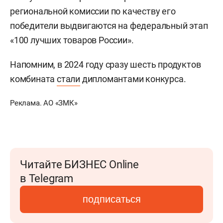
региональной комиссии по качеству его
победители выдвигаются на федеральный этап
«100 лучших товаров России».
Напомним, в 2024 году сразу шесть продуктов
комбината
стали
дипломантами конкурса.
Реклама. АО «ЗМК»
Читайте БИЗНЕС Online
в Telegram
подписаться