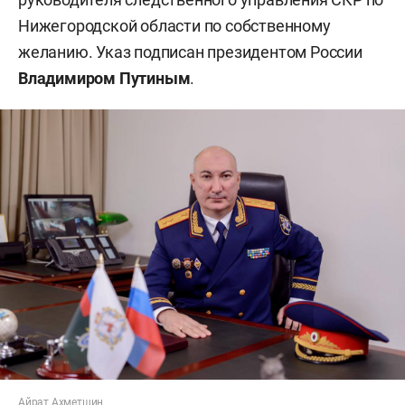
Нижегородской области по собственному
желанию. Указ подписан президентом России
Владимиром Путиным
.
Айрат Ахметшин