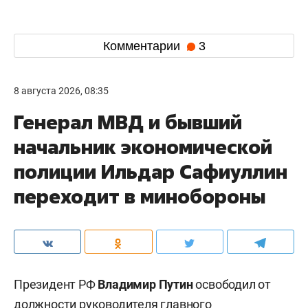
Комментарии
3
8 августа 2026, 08:35
Генерал МВД и бывший
начальник экономической
полиции Ильдар Сафиуллин
переходит в минобороны
Президент РФ
Владимир Путин
освободил от
должности руководителя главного