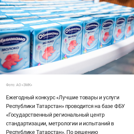
Фото: АО «ЗМК»
Ежегодный конкурс «Лучшие товары и услуги
Республики Татарстан» проводится на базе ФБУ
«Государственный региональный центр
стандартизации, метрологии и испытаний в
Республике Татарстан». По решению