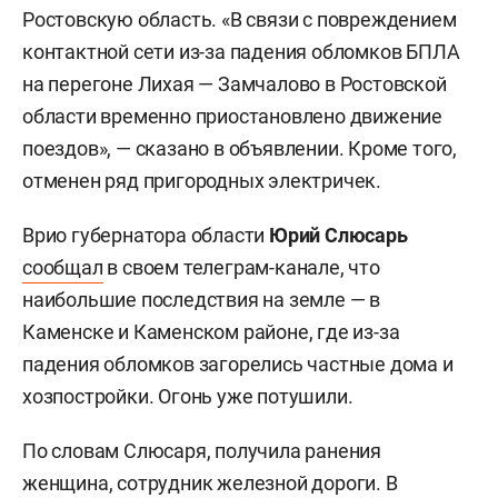
Ростовскую область. «В связи с повреждением
контактной сети из-за падения обломков БПЛА
на перегоне Лихая — Замчалово в Ростовской
области временно приостановлено движение
поездов», — сказано в объявлении. Кроме того,
отменен ряд пригородных электричек.
Врио губернатора области
Юрий Слюсарь
сообщал
в своем телеграм-канале, что
наибольшие последствия на земле — в
Каменске и Каменском районе, где из-за
падения обломков загорелись частные дома и
хозпостройки. Огонь уже потушили.
По словам Слюсаря, получила ранения
женщина, сотрудник железной дороги. В