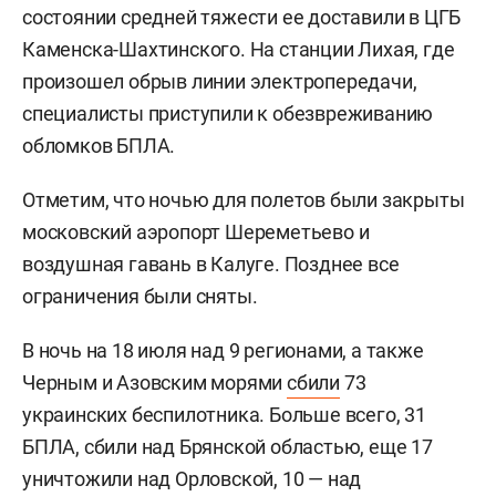
состоянии средней тяжести ее доставили в ЦГБ
Каменска-Шахтинского. На станции Лихая, где
произошел обрыв линии электропередачи,
специалисты приступили к обезвреживанию
обломков БПЛА.
Отметим, что ночью для полетов были закрыты
московский аэропорт Шереметьево и
воздушная гавань в Калуге. Позднее все
ограничения были сняты.
В ночь на 18 июля над 9 регионами, а также
Черным и Азовским морями
сбили
73
украинских беспилотника. Больше всего, 31
БПЛА, сбили над Брянской областью, еще 17
уничтожили над Орловской, 10 — над