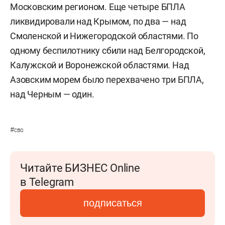
Московским регионом. Еще четыре БПЛА
ликвидировали над Крымом, по два — над
Смоленской и Нижегородской областями. По
одному беспилотнику сбили над Белгородской,
Калужской и Воронежской областями. Над
Азовским морем было перехвачено три БПЛА,
над Черным — один.
#
сво
Читайте БИЗНЕС Online
в Telegram
подписаться