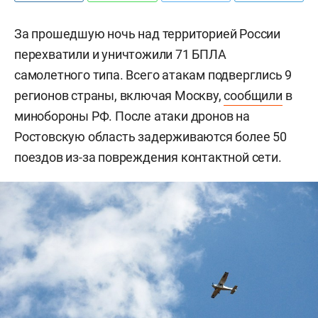
За прошедшую ночь над территорией России
перехватили и уничтожили 71 БПЛА
самолетного типа. Всего атакам подверглись 9
регионов страны, включая Москву,
сообщили
в
минобороны РФ. После атаки дронов на
Ростовскую область задерживаются более 50
поездов из-за повреждения контактной сети.