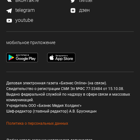
вконтакте
twitter
telegram
дзен
youtube
мобильное приложение
Деловая электронная газета «Бизнес Online» (на связи).
Свидетельство о регистрации СМИ Эл №ФС 77-33484 от 15.10.08.
Выдано федеральной службой по надзору в сфере связи и массовых
коммуникаций.
Учредитель ООО «Бизнес Медия Холдинг»
Шеф-редактор (главный редактор) А.В. Брусницын
Политика о персональных данных