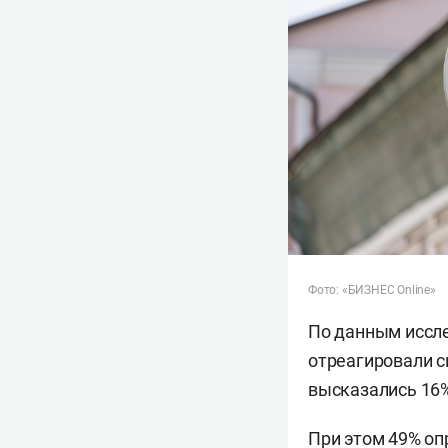
Фото: «БИЗНЕС Online»
По данным иссле
отреагировали с
высказались 16%
При этом 49% о