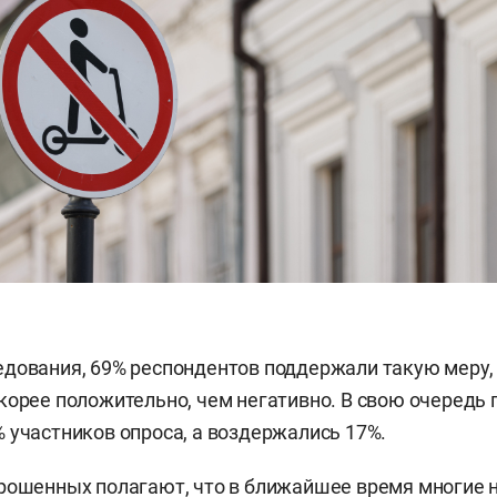
дования, 69% респондентов поддержали такую меру,
корее положительно, чем негативно. В свою очередь 
 участников опроса, а воздержались 17%.
прошенных полагают, что в ближайшее время многие